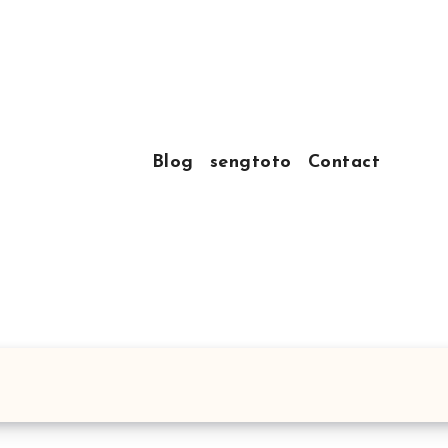
Blog
sengtoto
Contact