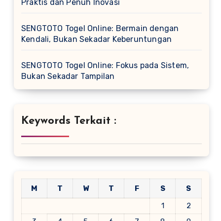
Praktis dan Penuh Inovasi
SENGTOTO Togel Online: Bermain dengan
Kendali, Bukan Sekadar Keberuntungan
SENGTOTO Togel Online: Fokus pada Sistem,
Bukan Sekadar Tampilan
Keywords Terkait :
M
T
W
T
F
S
S
1
2