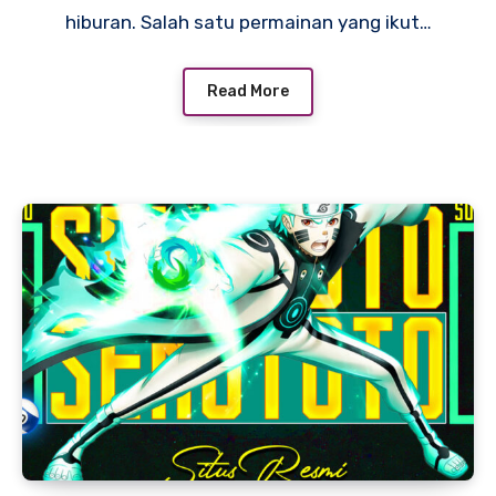
hiburan. Salah satu permainan yang ikut…
Read More