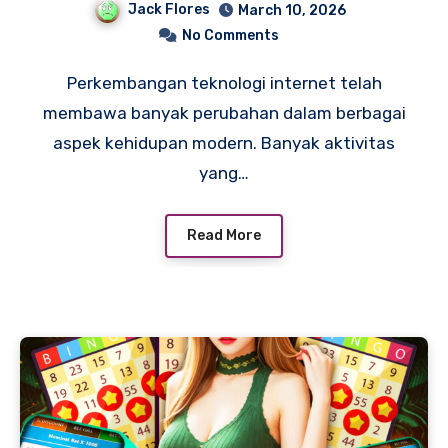
Jack Flores
March 10, 2026
Teknologi Digital
No Comments
Perkembangan teknologi internet telah
membawa banyak perubahan dalam berbagai
aspek kehidupan modern. Banyak aktivitas
yang…
Read More