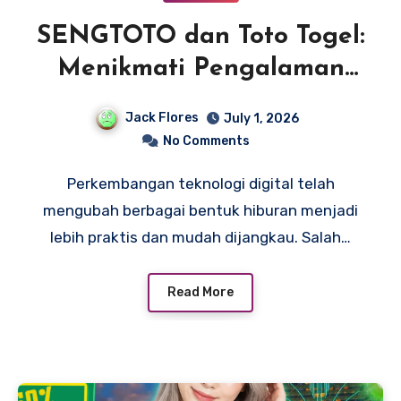
SENGTOTO dan Toto Togel:
Menikmati Pengalaman
Digital dengan Layanan
Jack Flores
July 1, 2026
Modern dan Akses yang
No Comments
Mudah
Perkembangan teknologi digital telah
mengubah berbagai bentuk hiburan menjadi
lebih praktis dan mudah dijangkau. Salah…
Read More