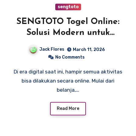
sengtoto
SENGTOTO Togel Online:
Solusi Modern untuk
Pecinta Permainan Angka
Jack Flores
March 11, 2026
No Comments
Di era digital saat ini, hampir semua aktivitas
bisa dilakukan secara online. Mulai dari
belanja,…
Read More