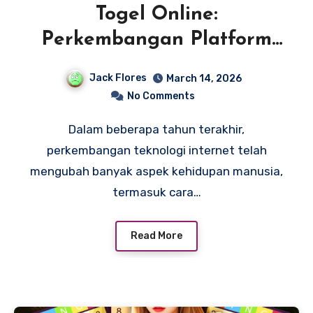
Togel Online:
Perkembangan Platform
Digital seperti SengToto
Jack Flores
March 14, 2026
No Comments
Dalam beberapa tahun terakhir,
perkembangan teknologi internet telah
mengubah banyak aspek kehidupan manusia,
termasuk cara…
Read More