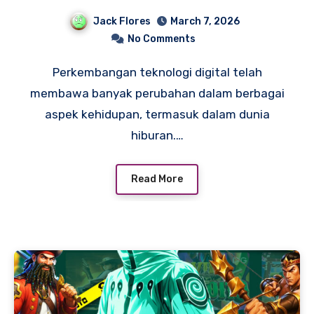
yang Semakin Modern dan
Jack Flores
March 7, 2026
Mudah Diakses
No Comments
Perkembangan teknologi digital telah
membawa banyak perubahan dalam berbagai
aspek kehidupan, termasuk dalam dunia
hiburan.…
Read More