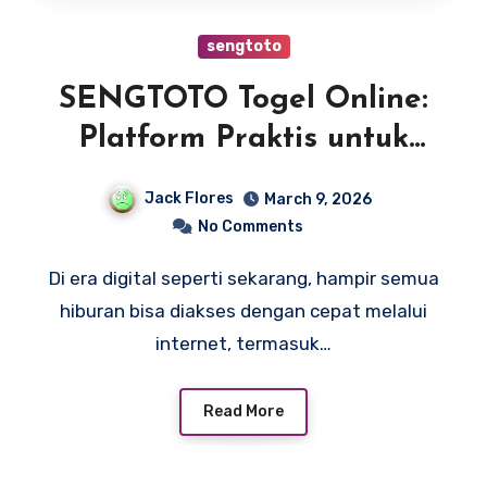
sengtoto
SENGTOTO Togel Online:
Platform Praktis untuk
Pengalaman Bermain yang
Jack Flores
March 9, 2026
Modern dan Seru
No Comments
Di era digital seperti sekarang, hampir semua
hiburan bisa diakses dengan cepat melalui
internet, termasuk…
Read More