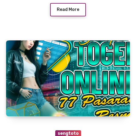
Read More
sengtoto