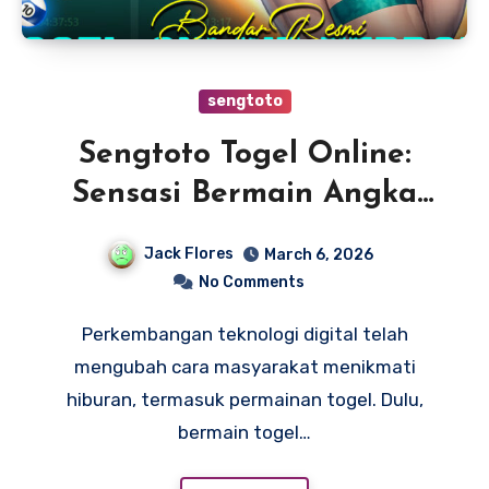
sengtoto
Sengtoto Togel Online:
Sensasi Bermain Angka
Tanpa Batas
Jack Flores
March 6, 2026
No Comments
Perkembangan teknologi digital telah
mengubah cara masyarakat menikmati
hiburan, termasuk permainan togel. Dulu,
bermain togel…