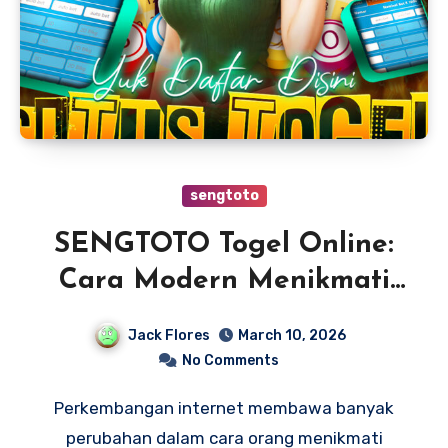
sengtoto
SENGTOTO Togel Online:
Cara Modern Menikmati
Permainan Angka dengan
Jack Flores
March 10, 2026
Mudah
No Comments
Perkembangan internet membawa banyak
perubahan dalam cara orang menikmati