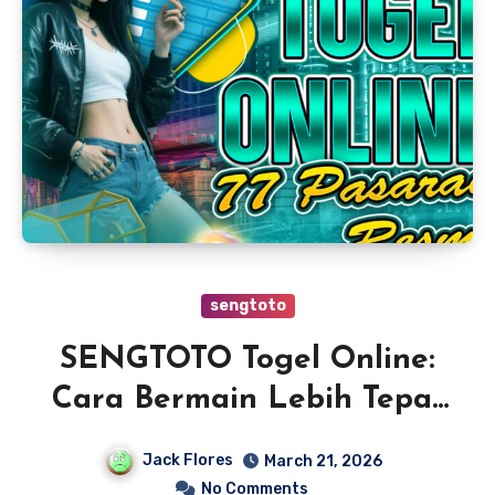
sengtoto
SENGTOTO Togel Online:
Cara Bermain Lebih Tepat
untuk Hasil yang Konsisten
Jack Flores
March 21, 2026
No Comments