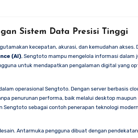
gan Sistem Data Presisi Tinggi
engutamakan kecepatan, akurasi, dan kemudahan akses.
ence (AI)
, Sengtoto mampu mengelola informasi dalam 
engguna untuk mendapatkan pengalaman digital yang op
alam operasional Sengtoto. Dengan server berbasis clo
 tanpa penurunan performa, baik melalui desktop maupun
kan Sengtoto sebagai contoh penerapan teknologi moder
k desain. Antarmuka pengguna dibuat dengan pendekata