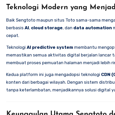
Teknologi Modern yang Menjad
Baik Sengtoto maupun situs Toto sama-sama mengan
berbasis
AI
,
cloud storage
, dan
data automation
m
cepat.
Teknologi
AI predictive system
membantu mengoptim
memastikan semua aktivitas digital berjalan lancar 
membuat proses pemuatan halaman menjadi lebih rin
Kedua platform ini juga mengadopsi teknologi
CDN (
konten dari berbagai wilayah. Dengan sistem distri
tanpa keterlambatan, menjadikannya solusi digital y
Keunggulan Utama Sengtoto da