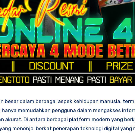
an besar dalam berbagai aspek kehidupan manusia, ter
idak hanya memudahkan pengguna dalam mengakses inform
dan akurat. Di antara berbagai platform modern yang be
ang menonjol berkat penerapan teknologi digital yang 