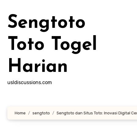
Skip
to
Sengtoto
content
Toto Togel
Harian
usldiscussions.com
Home
sengtoto
Sengtoto dan Situs Toto: Inovasi Digital 