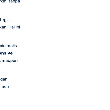
kini tanpa
tegis.
n. Hal ini
minimalis
onsive
t, maupun
agar
itmen