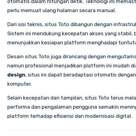
otomatis dalam hitungan detik. Teknologi ini memas
perlu memuat ulang halaman secara manual.
Dari sisi teknis, situs Toto dibangun dengan infrastr
Sistem ini mendukung kecepatan akses yang stabil, b
menunjukkan kesiapan platform menghadapi tuntutan
Desain situs Toto juga dirancang dengan menguta
namun profesional menjadikan platform ini mudah di
design
, situs ini dapat beradaptasi otomatis denga
komputer.
Selain kecepatan dan tampilan, situs Toto terus m
performa dan pengalaman pengguna semakin meningk
platform terhadap efisiensi dan modernisasi digital.