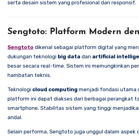
serta desain sistem yang profesional dan responsif.
Sengtoto: Platform Modern den
Sengtoto
dikenal sebagai platform digital yang m
dukungan teknologi
big data
dan
artificial intellig
besar secara real-time. Sistem ini memungkinkan p
hambatan teknis.
Teknologi
cloud computing
menjadi fondasi utama d
platform ini dapat diakses dari berbagai perangkat
smartphone. Stabilitas sistem yang tinggi menjadi
andal.
Selain performa, Sengtoto juga unggul dalam aspe