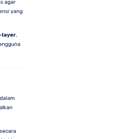
s agar
ensi yang
i-layer
,
 pengguna
 dalam
alkan
 secara