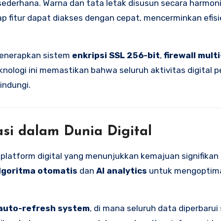
sederhana. Warna dan tata letak disusun secara harmoni
 fitur dapat diakses dengan cepat, mencerminkan efisi
menerapkan sistem
enkripsi SSL 256-bit
,
firewall mult
eknologi ini memastikan bahwa seluruh aktivitas digital
indungi.
asi dalam Dunia Digital
 platform digital yang menunjukkan kemajuan signifikan
lgoritma otomatis
dan
AI analytics
untuk mengoptim
auto-refresh system
, di mana seluruh data diperbarui