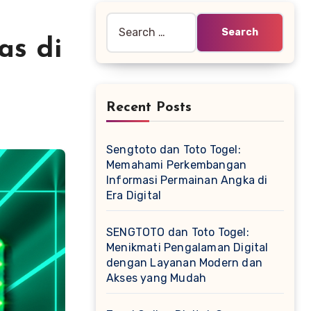
Search
for:
as di
Recent Posts
Sengtoto dan Toto Togel:
Memahami Perkembangan
Informasi Permainan Angka di
Era Digital
SENGTOTO dan Toto Togel:
Menikmati Pengalaman Digital
dengan Layanan Modern dan
Akses yang Mudah