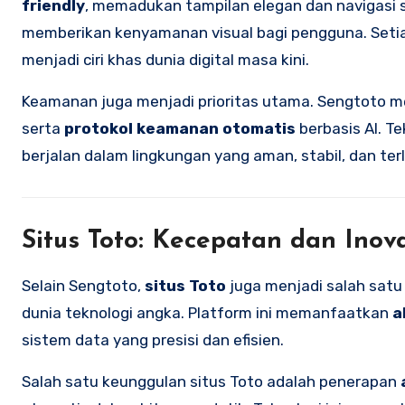
friendly
, memadukan tampilan elegan dan navigasi 
memberikan kenyamanan visual bagi pengguna. Setiap
menjadi ciri khas dunia digital masa kini.
Keamanan juga menjadi prioritas utama. Sengtoto 
serta
protokol keamanan otomatis
berbasis AI. T
berjalan dalam lingkungan yang aman, stabil, dan terl
Situs Toto: Kecepatan dan Inov
Selain Sengtoto,
situs Toto
juga menjadi salah satu
dunia teknologi angka. Platform ini memanfaatkan
a
sistem data yang presisi dan efisien.
Salah satu keunggulan situs Toto adalah penerapan