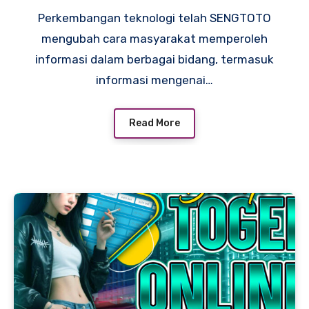
Perkembangan teknologi telah SENGTOTO
mengubah cara masyarakat memperoleh
informasi dalam berbagai bidang, termasuk
informasi mengenai…
Read More