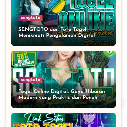
sengtoto
SENGTOTO dan Toto Togel:
Menikmati Pengalaman Digital
dengan Layanan Modern dan Akses
yang Mudah
sengtoto
Togel Online Digital: Gaya Hiburan
Modern yang Praktis dan Penuh
Inovasi