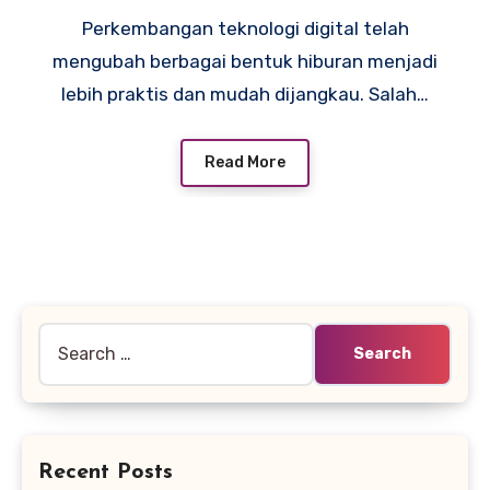
Mudah
Perkembangan teknologi digital telah
mengubah berbagai bentuk hiburan menjadi
lebih praktis dan mudah dijangkau. Salah…
Read More
Search
for:
Recent Posts