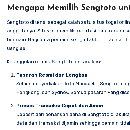
Mengapa Memilih Sengtoto un
Sengtoto dikenal sebagai salah satu situs togel on
anggotanya. Situs ini memiliki reputasi baik karen
bermain. Bagi para pemain, ketiga faktor ini adalah
uang asli.
Keunggulan utama Sengtoto antara lain:
Pasaran Resmi dan Lengkap
Selain menyediakan Toto Macau 4D, Sengtoto jug
Hongkong, dan Sydney. Semua pasaran yang dise
Proses Transaksi Cepat dan Aman
Deposit dan penarikan dana di Sengtoto dilaku
data dan transaksi dijamin sehingga pemain tidak