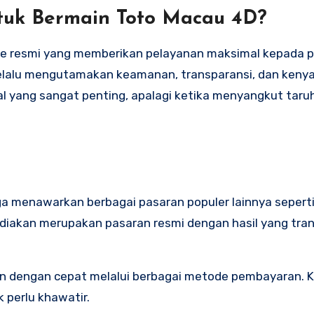
tuk Bermain Toto Macau 4D?
line resmi yang memberikan pelayanan maksimal kepada 
a selalu mengutamakan keamanan, transparansi, dan ken
 hal yang sangat penting, apalagi ketika menyangkut tar
a menawarkan berbagai pasaran populer lainnya seperti
diakan merupakan pasaran resmi dengan hasil yang tran
kan dengan cepat melalui berbagai metode pembayaran.
 perlu khawatir.