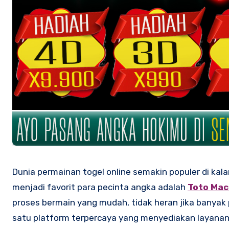
Dunia permainan togel online semakin populer di kal
menjadi favorit para pecinta angka adalah
Toto Mac
proses bermain yang mudah, tidak heran jika banyak 
satu platform terpercaya yang menyediakan layanan