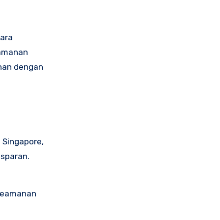
para
yamanan
uhan dengan
 Singapore,
sparan.
 Keamanan