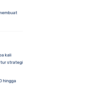
g membuat
pa kali
tur strategi
0 hingga