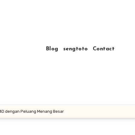
Blog
sengtoto
Contact
 4D dengan Peluang Menang Besar