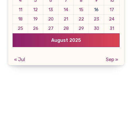
4
5
6
7
8
9
10
11
12
13
14
15
16
17
18
19
20
21
22
23
24
25
26
27
28
29
30
31
August 2025
« Jul
Sep »