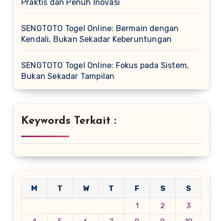
Praktis dan Penuh Inovasi
SENGTOTO Togel Online: Bermain dengan
Kendali, Bukan Sekadar Keberuntungan
SENGTOTO Togel Online: Fokus pada Sistem,
Bukan Sekadar Tampilan
Keywords Terkait :
M
T
W
T
F
S
S
1
2
3