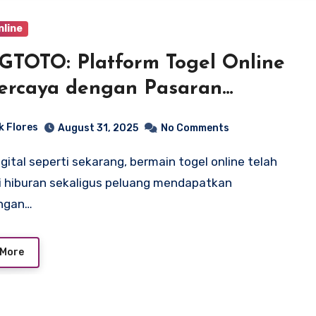
nline
TOTO: Platform Togel Online
ercaya dengan Pasaran
gkap
k Flores
August 31, 2025
No Comments
 hiburan sekaligus peluang mendapatkan
ngan…
 More