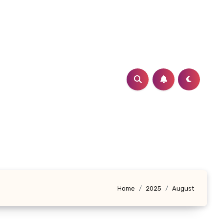
Home
2025
August