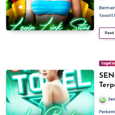
Bermain togel online kini menjadi salah satu hiburan
favorit
Read
togel o
SENG
Terp
Men
Jac
Perkembangan togel online di Indonesia semakin pesat.