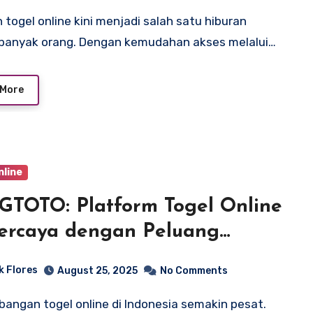
 banyak orang. Dengan kemudahan akses melalui…
 More
nline
TOTO: Platform Togel Online
ercaya dengan Peluang
ang Besar
k Flores
August 25, 2025
No Comments