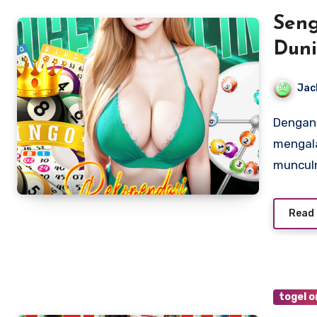
Seng
Duni
Penu
Jac
Dengan kemajuan teknologi digital, perjudian telah
mengala
muncul
Read
togel o