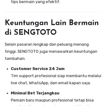
tips bermain yang efektif.
Keuntungan Lain Bermain
di SENGTOTO
Selain pasaran lengkap dan peluang menang
tinggi, SENGTOTO juga menawarkan keuntungan
tambahan:
Customer Service 24 Jam
Tim support profesional siap membantu melalui
live chat, WhatsApp, dan email kapan saja.
Minimal Bet Terjangkau
Pemain baru maupun profesional tetap bisa