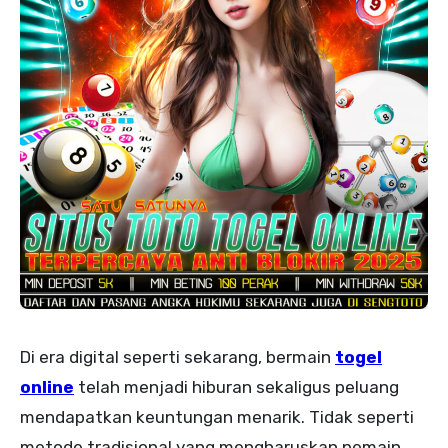
Di era digital seperti sekarang, bermain
togel
online
telah menjadi hiburan sekaligus peluang
mendapatkan keuntungan menarik. Tidak seperti
metode tradisional yang mengharuskan pemain