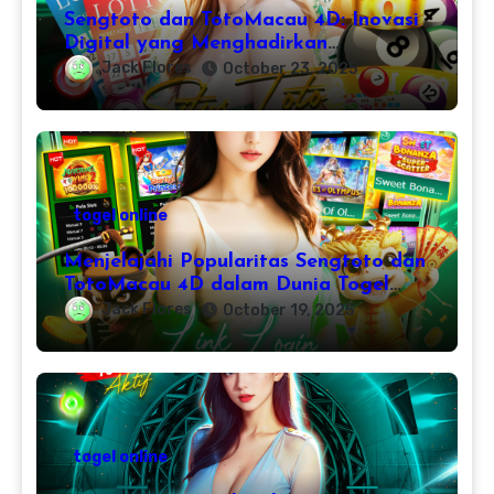
Sengtoto dan TotoMacau 4D: Inovasi
Digital yang Menghadirkan
Pengalaman Modern dan Efisien
Jack Flores
October 23, 2025
togel online
Menjelajahi Popularitas Sengtoto dan
TotoMacau 4D dalam Dunia Togel
Online
Jack Flores
October 19, 2025
togel online