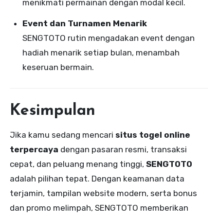
menikmati permainan dengan modal kecil.
Event dan Turnamen Menarik
SENGTOTO rutin mengadakan event dengan
hadiah menarik setiap bulan, menambah
keseruan bermain.
Kesimpulan
Jika kamu sedang mencari
situs togel online
terpercaya
dengan pasaran resmi, transaksi
cepat, dan peluang menang tinggi,
SENGTOTO
adalah pilihan tepat. Dengan keamanan data
terjamin, tampilan website modern, serta bonus
dan promo melimpah, SENGTOTO memberikan