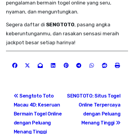
pengalaman bermain togel online yang seru,
nyaman, dan menguntungkan.
Segera daftar di
SENGTOTO
, pasang angka
keberuntunganmu, dan rasakan sensasi meraih
jackpot besar setiap harinya!
Post
Sengtoto Toto
SENGTOTO: Situs Togel
navigation
Macau 4D: Keseruan
Online Terpercaya
Bermain Togel Online
dengan Peluang
dengan Peluang
Menang Tinggi
Menang Tinggi