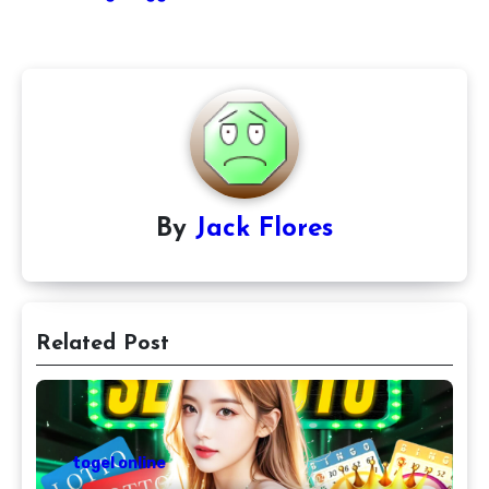
By
Jack Flores
Related Post
togel online