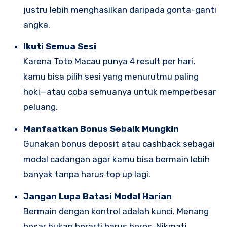
justru lebih menghasilkan daripada gonta-ganti
angka.
Ikuti Semua Sesi
Karena Toto Macau punya 4 result per hari,
kamu bisa pilih sesi yang menurutmu paling
hoki—atau coba semuanya untuk memperbesar
peluang.
Manfaatkan Bonus Sebaik Mungkin
Gunakan bonus deposit atau cashback sebagai
modal cadangan agar kamu bisa bermain lebih
banyak tanpa harus top up lagi.
Jangan Lupa Batasi Modal Harian
Bermain dengan kontrol adalah kunci. Menang
besar bukan berarti harus boros. Nikmati