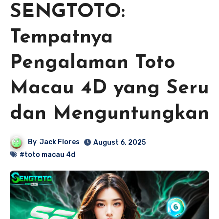
SENGTOTO:
Tempatnya
Pengalaman Toto
Macau 4D yang Seru
dan Menguntungkan
By
Jack Flores
August 6, 2025
#toto macau 4d