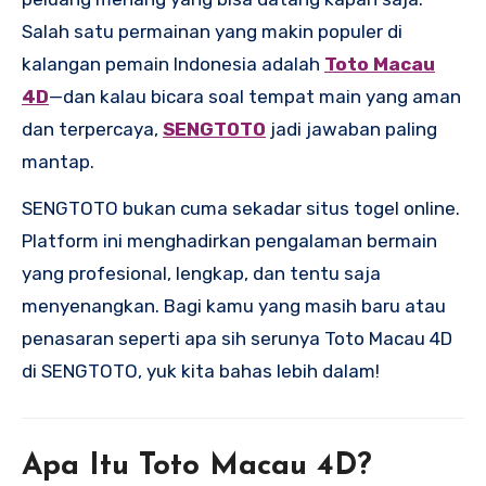
Salah satu permainan yang makin populer di
kalangan pemain Indonesia adalah
Toto Macau
4D
—dan kalau bicara soal tempat main yang aman
dan terpercaya,
SENGTOTO
jadi jawaban paling
mantap.
SENGTOTO bukan cuma sekadar situs togel online.
Platform ini menghadirkan pengalaman bermain
yang profesional, lengkap, dan tentu saja
menyenangkan. Bagi kamu yang masih baru atau
penasaran seperti apa sih serunya Toto Macau 4D
di SENGTOTO, yuk kita bahas lebih dalam!
Apa Itu Toto Macau 4D?