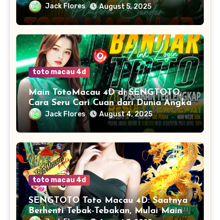
Online dengan Mudah
Jack Flores
August 5, 2025
toto macau 4d
Main TotoMacau 4D di SENGTOTO,
Cara Seru Cari Cuan dari Dunia Angka
Jack Flores
August 4, 2025
toto macau 4d
SENGTOTO Toto Macau 4D: Saatnya
Berhenti Tebak-Tebakan, Mulai Main