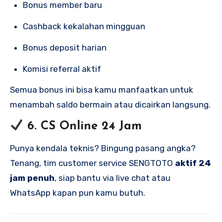
Bonus member baru
Cashback kekalahan mingguan
Bonus deposit harian
Komisi referral aktif
Semua bonus ini bisa kamu manfaatkan untuk
menambah saldo bermain atau dicairkan langsung.
6. CS Online 24 Jam
Punya kendala teknis? Bingung pasang angka?
Tenang, tim customer service SENGTOTO
aktif 24
jam penuh
, siap bantu via live chat atau
WhatsApp kapan pun kamu butuh.