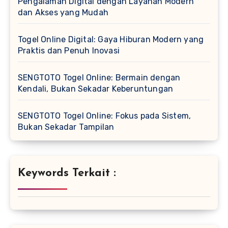
Pengalaman Digital dengan Layanan Modern
dan Akses yang Mudah
Togel Online Digital: Gaya Hiburan Modern yang
Praktis dan Penuh Inovasi
SENGTOTO Togel Online: Bermain dengan
Kendali, Bukan Sekadar Keberuntungan
SENGTOTO Togel Online: Fokus pada Sistem,
Bukan Sekadar Tampilan
Keywords Terkait :