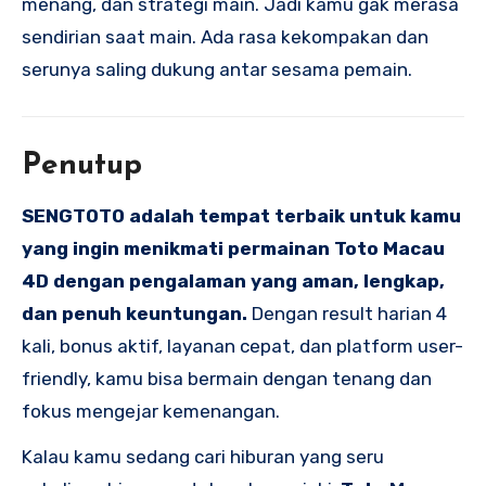
menang, dan strategi main. Jadi kamu gak merasa
sendirian saat main. Ada rasa kekompakan dan
serunya saling dukung antar sesama pemain.
Penutup
SENGTOTO adalah tempat terbaik untuk kamu
yang ingin menikmati permainan Toto Macau
4D dengan pengalaman yang aman, lengkap,
dan penuh keuntungan.
Dengan result harian 4
kali, bonus aktif, layanan cepat, dan platform user-
friendly, kamu bisa bermain dengan tenang dan
fokus mengejar kemenangan.
Kalau kamu sedang cari hiburan yang seru