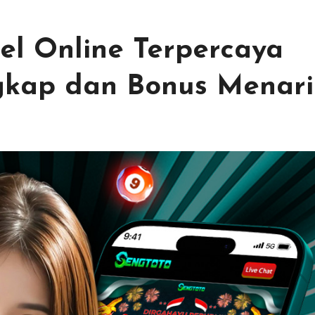
el Online Terpercaya
kap dan Bonus Menari