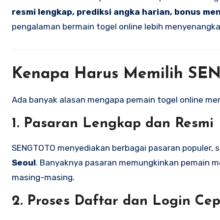
resmi lengkap, prediksi angka harian, bonus men
pengalaman bermain togel online lebih menyenangka
Kenapa Harus Memilih S
Ada banyak alasan mengapa pemain togel online me
1. Pasaran Lengkap dan Resmi
SENGTOTO menyediakan berbagai pasaran populer, s
Seoul
. Banyaknya pasaran memungkinkan pemain m
masing-masing.
2. Proses Daftar dan Login Ce