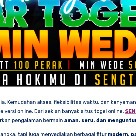
sia. Kemudahan akses, fleksibilitas waktu, dan kenyama
 versi online. Dari sekian banyak situs togel online,
SEN
arkan pengalaman bermain
aman, seru, dan mengunt
gka, tapi juga menyediakan berbagai fitur
modern, p