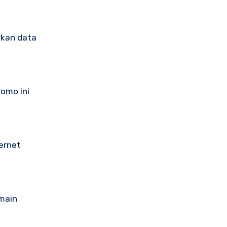
rkan data
omo ini
ernet
main