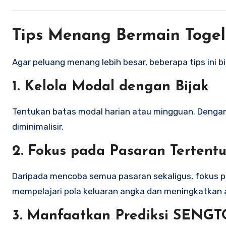
Tips Menang Bermain Toge
Agar peluang menang lebih besar, beberapa tips ini b
1. Kelola Modal dengan Bijak
Tentukan batas modal harian atau mingguan. Dengan
diminimalisir.
2. Fokus pada Pasaran Tertent
Daripada mencoba semua pasaran sekaligus, fokus pa
mempelajari pola keluaran angka dan meningkatkan ak
3. Manfaatkan Prediksi SENG