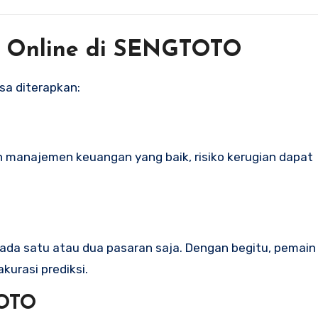
l Online di SENGTOTO
isa diterapkan:
 manajemen keuangan yang baik, risiko kerugian dapat
u
da satu atau dua pasaran saja. Dengan begitu, pemain
urasi prediksi.
TOTO