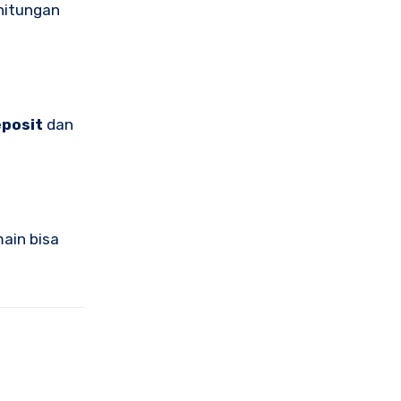
hitungan
posit
dan
ain bisa