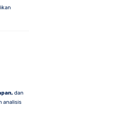
dikan
apan,
dan
analisis