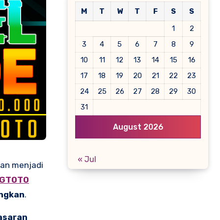
M
T
W
T
F
S
S
1
2
3
4
5
6
7
8
9
10
11
12
13
14
15
16
17
18
19
20
21
22
23
24
25
26
27
28
29
30
31
August 2026
« Jul
nan menjadi
GTOTO
ungkan
.
asaran