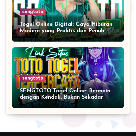
sengtoto
Togel Online Digital: Gaya Hiburan
Modern yang Praktis dan Penuh
Inovasi
sengtoto
SENGTOTO Togel Online: Bermain
dengan Kendali, Bukan Sekadar
Keberuntungan