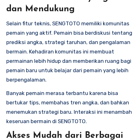
dan Mendukung
Selain fitur teknis, SENGTOTO memiliki komunitas
pemain yang aktif. Pemain bisa berdiskusi tentang
prediksi angka, strategi taruhan, dan pengalaman
bermain. Kehadiran komunitas ini membuat
permainan lebih hidup dan memberikan ruang bagi
pemain baru untuk belajar dari pemain yang lebih
berpengalaman.
Banyak pemain merasa terbantu karena bisa
bertukar tips, membahas tren angka, dan bahkan
menemukan strategi baru. Interaksi ini menambah
keseruan bermain di SENGTOTO.
Akses Mudah dari Berbagai