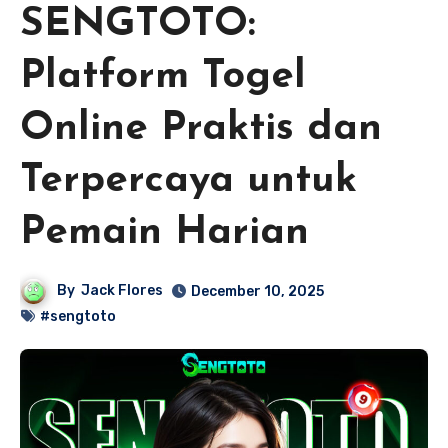
SENGTOTO:
Platform Togel
Online Praktis dan
Terpercaya untuk
Pemain Harian
By
Jack Flores
December 10, 2025
#sengtoto