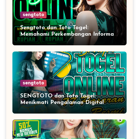
sengtoto
Sengtoto dan Toto Togel:
Memahami Perkembangan Informasi
Permainan Angka di Era Digital
sengtoto
SENGTOTO dan Toto Togel:
Menikmati Pengalaman Digital
dengan Layanan Modern dan Akses
yang Mudah