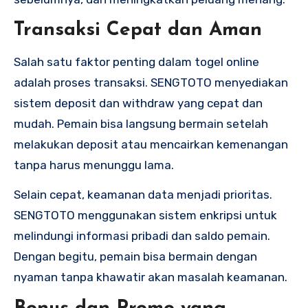
Transaksi Cepat dan Aman
Salah satu faktor penting dalam togel online
adalah proses transaksi. SENGTOTO menyediakan
sistem deposit dan withdraw yang cepat dan
mudah. Pemain bisa langsung bermain setelah
melakukan deposit atau mencairkan kemenangan
tanpa harus menunggu lama.
Selain cepat, keamanan data menjadi prioritas.
SENGTOTO menggunakan sistem enkripsi untuk
melindungi informasi pribadi dan saldo pemain.
Dengan begitu, pemain bisa bermain dengan
nyaman tanpa khawatir akan masalah keamanan.