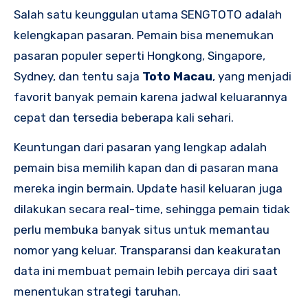
Salah satu keunggulan utama SENGTOTO adalah
kelengkapan pasaran. Pemain bisa menemukan
pasaran populer seperti Hongkong, Singapore,
Sydney, dan tentu saja
Toto Macau
, yang menjadi
favorit banyak pemain karena jadwal keluarannya
cepat dan tersedia beberapa kali sehari.
Keuntungan dari pasaran yang lengkap adalah
pemain bisa memilih kapan dan di pasaran mana
mereka ingin bermain. Update hasil keluaran juga
dilakukan secara real-time, sehingga pemain tidak
perlu membuka banyak situs untuk memantau
nomor yang keluar. Transparansi dan keakuratan
data ini membuat pemain lebih percaya diri saat
menentukan strategi taruhan.