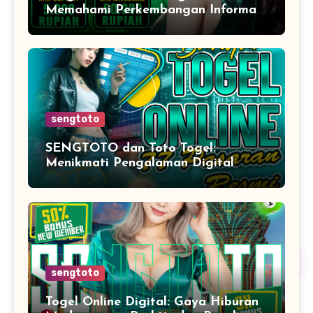
Memahami Perkembangan Informasi
Permainan Angka di Era Digital
sengtoto
SENGTOTO dan Toto Togel:
Menikmati Pengalaman Digital
dengan Layanan Modern dan Akses
yang Mudah
sengtoto
Togel Online Digital: Gaya Hiburan