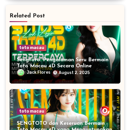
Related Post
toto macau
Sengtoto: Pengalaman Seru Bermain
Toto Macau 4D Secara Online
Jack Flores
August 2, 2025
toto macau
SENGTOTO dan Keseruan Bermain
Toto Macau 4D yang Menguntungkan