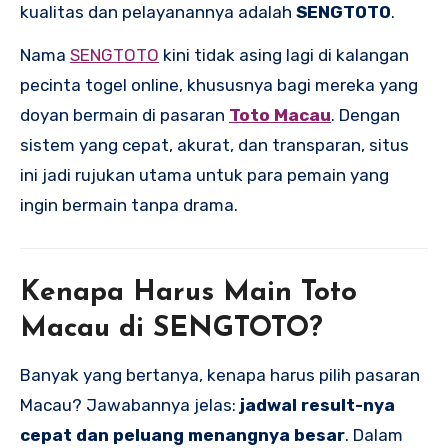
kualitas dan pelayanannya adalah
SENGTOTO
.
Nama
SENGTOTO
kini tidak asing lagi di kalangan
pecinta togel online, khususnya bagi mereka yang
doyan bermain di pasaran
Toto Macau
. Dengan
sistem yang cepat, akurat, dan transparan, situs
ini jadi rujukan utama untuk para pemain yang
ingin bermain tanpa drama.
Kenapa Harus Main Toto
Macau di SENGTOTO?
Banyak yang bertanya, kenapa harus pilih pasaran
Macau? Jawabannya jelas:
jadwal result-nya
cepat dan peluang menangnya besar
. Dalam