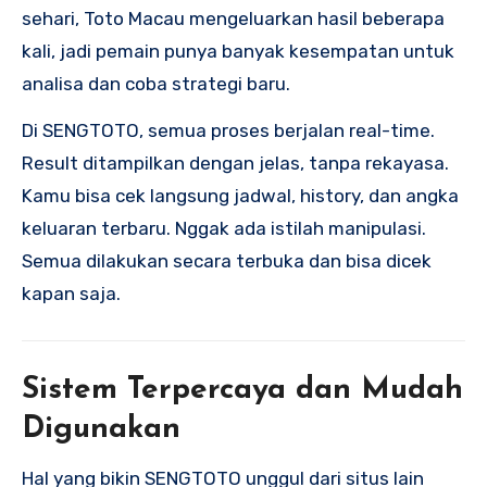
sehari, Toto Macau mengeluarkan hasil beberapa
kali, jadi pemain punya banyak kesempatan untuk
analisa dan coba strategi baru.
Di SENGTOTO, semua proses berjalan real-time.
Result ditampilkan dengan jelas, tanpa rekayasa.
Kamu bisa cek langsung jadwal, history, dan angka
keluaran terbaru. Nggak ada istilah manipulasi.
Semua dilakukan secara terbuka dan bisa dicek
kapan saja.
Sistem Terpercaya dan Mudah
Digunakan
Hal yang bikin SENGTOTO unggul dari situs lain