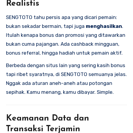
Realistis
SENGTOTO tahu persis apa yang dicari pemain:
bukan sekadar bermain, tapi juga
menghasilkan
.
Itulah kenapa bonus dan promosi yang ditawarkan
bukan cuma pajangan. Ada cashback mingguan,
bonus referral, hingga hadiah untuk pemain aktif.
Berbeda dengan situs lain yang sering kasih bonus
tapi ribet syaratnya, di SENGTOTO semuanya jelas.
Nggak ada aturan aneh-aneh atau potongan
sepihak. Kamu menang, kamu dibayar. Simple.
Keamanan Data dan
Transaksi Terjamin