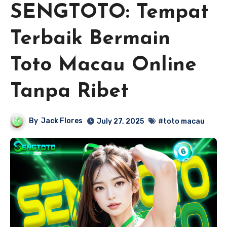
SENGTOTO: Tempat
Terbaik Bermain
Toto Macau Online
Tanpa Ribet
By
Jack Flores
July 27, 2025
#toto macau