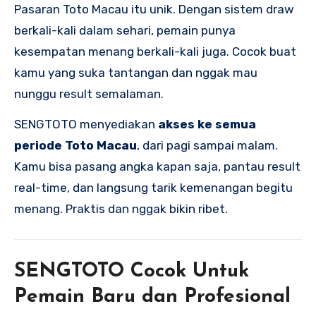
Pasaran Toto Macau itu unik. Dengan sistem draw
berkali-kali dalam sehari, pemain punya
kesempatan menang berkali-kali juga. Cocok buat
kamu yang suka tantangan dan nggak mau
nunggu result semalaman.
SENGTOTO menyediakan
akses ke semua
periode Toto Macau
, dari pagi sampai malam.
Kamu bisa pasang angka kapan saja, pantau result
real-time, dan langsung tarik kemenangan begitu
menang. Praktis dan nggak bikin ribet.
SENGTOTO Cocok Untuk
Pemain Baru dan Profesional