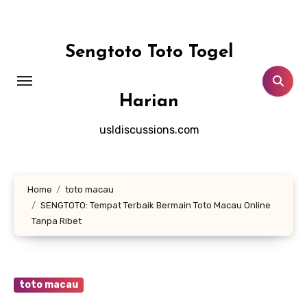
Skip
to
content
Sengtoto Toto Togel
Harian
usldiscussions.com
Home
toto macau
SENGTOTO: Tempat Terbaik Bermain Toto Macau Online
Tanpa Ribet
toto macau