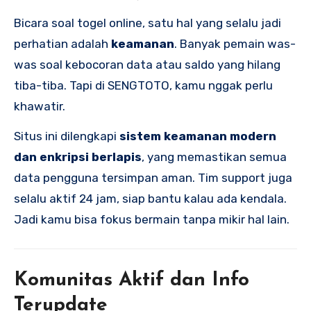
Bicara soal togel online, satu hal yang selalu jadi
perhatian adalah
keamanan
. Banyak pemain was-
was soal kebocoran data atau saldo yang hilang
tiba-tiba. Tapi di SENGTOTO, kamu nggak perlu
khawatir.
Situs ini dilengkapi
sistem keamanan modern
dan enkripsi berlapis
, yang memastikan semua
data pengguna tersimpan aman. Tim support juga
selalu aktif 24 jam, siap bantu kalau ada kendala.
Jadi kamu bisa fokus bermain tanpa mikir hal lain.
Komunitas Aktif dan Info
Terupdate