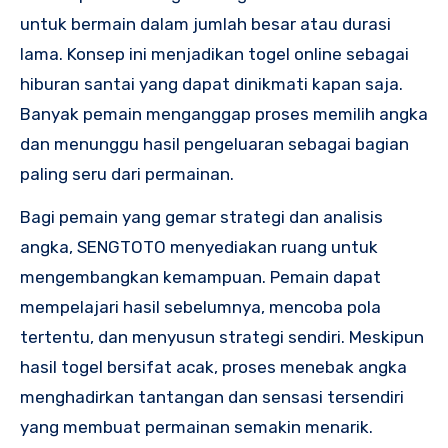
untuk bermain dalam jumlah besar atau durasi
lama. Konsep ini menjadikan togel online sebagai
hiburan santai yang dapat dinikmati kapan saja.
Banyak pemain menganggap proses memilih angka
dan menunggu hasil pengeluaran sebagai bagian
paling seru dari permainan.
Bagi pemain yang gemar strategi dan analisis
angka, SENGTOTO menyediakan ruang untuk
mengembangkan kemampuan. Pemain dapat
mempelajari hasil sebelumnya, mencoba pola
tertentu, dan menyusun strategi sendiri. Meskipun
hasil togel bersifat acak, proses menebak angka
menghadirkan tantangan dan sensasi tersendiri
yang membuat permainan semakin menarik.