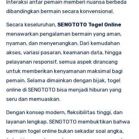
Interaksi antar pemain memberi nuansa berbeda
dibandingkan bermain secara konvensional.
Secara keseluruhan,
SENGTOTO Togel Online
menawarkan pengalaman bermain yang aman,
nyaman, dan menyenangkan. Dari kemudahan
akses, variasi pasaran, keamanan data, hingga
pelayanan responsif, semua aspek dirancang
untuk memberikan kenyamanan maksimal bagi
pemain. Selama dimainkan dengan bijak, togel
online di SENGTOTO bisa menjadi hiburan yang
seru dan memuaskan.
Dengan konsep modern, fleksibilitas tinggi, dan
layanan lengkap, SENGTOTO membuktikan bahwa
bermain togel online bukan sekadar soal angka,