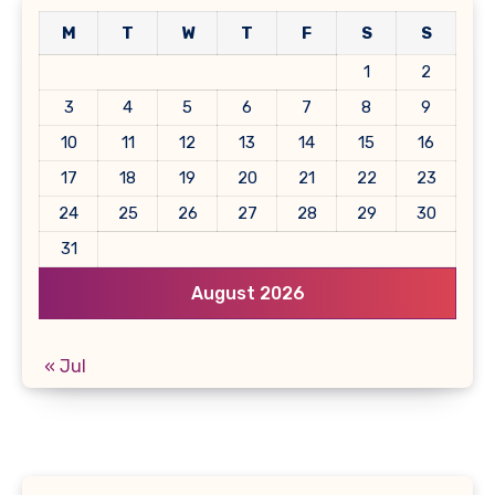
M
T
W
T
F
S
S
1
2
3
4
5
6
7
8
9
10
11
12
13
14
15
16
17
18
19
20
21
22
23
24
25
26
27
28
29
30
31
August 2026
« Jul