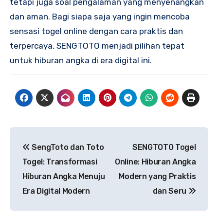
tetapi juga soal pengalaman yang menyenangkan
dan aman. Bagi siapa saja yang ingin mencoba
sensasi togel online dengan cara praktis dan
terpercaya, SENGTOTO menjadi pilihan tepat
untuk hiburan angka di era digital ini.
Post
SengToto dan Toto
SENGTOTO Togel
navigation
Togel: Transformasi
Online: Hiburan Angka
Hiburan Angka Menuju
Modern yang Praktis
Era Digital Modern
dan Seru