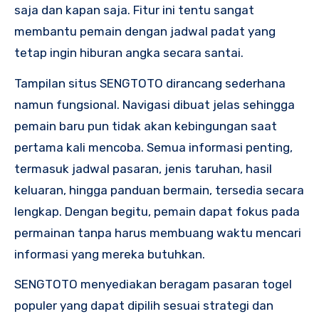
saja dan kapan saja. Fitur ini tentu sangat
membantu pemain dengan jadwal padat yang
tetap ingin hiburan angka secara santai.
Tampilan situs SENGTOTO dirancang sederhana
namun fungsional. Navigasi dibuat jelas sehingga
pemain baru pun tidak akan kebingungan saat
pertama kali mencoba. Semua informasi penting,
termasuk jadwal pasaran, jenis taruhan, hasil
keluaran, hingga panduan bermain, tersedia secara
lengkap. Dengan begitu, pemain dapat fokus pada
permainan tanpa harus membuang waktu mencari
informasi yang mereka butuhkan.
SENGTOTO menyediakan beragam pasaran togel
populer yang dapat dipilih sesuai strategi dan