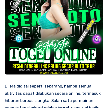
Di era digital seperti sekarang, hampir semua
aktivitas dapat dilakukan secara online, termasuk
hiburan berbasis angka. Salah satu permainan
yang tetap diminati adalah
togel
, yang kini hadir