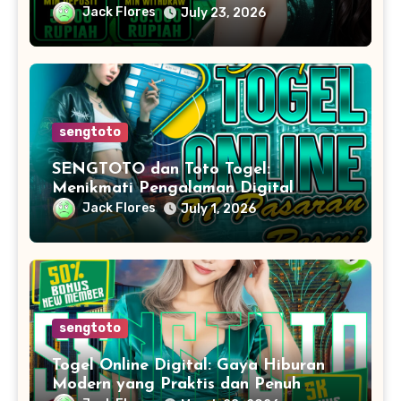
Angka di Era Digital
Jack Flores
July 23, 2026
sengtoto
SENGTOTO dan Toto Togel:
Menikmati Pengalaman Digital
dengan Layanan Modern dan Akses
Jack Flores
July 1, 2026
yang Mudah
sengtoto
Togel Online Digital: Gaya Hiburan
Modern yang Praktis dan Penuh