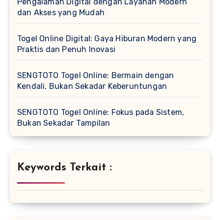
Pengalaman Digital dengan Layanan Modern
dan Akses yang Mudah
Togel Online Digital: Gaya Hiburan Modern yang
Praktis dan Penuh Inovasi
SENGTOTO Togel Online: Bermain dengan
Kendali, Bukan Sekadar Keberuntungan
SENGTOTO Togel Online: Fokus pada Sistem,
Bukan Sekadar Tampilan
Keywords Terkait :