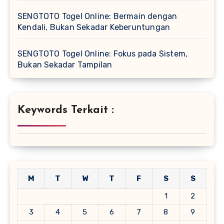
SENGTOTO Togel Online: Bermain dengan
Kendali, Bukan Sekadar Keberuntungan
SENGTOTO Togel Online: Fokus pada Sistem,
Bukan Sekadar Tampilan
Keywords Terkait :
M
T
W
T
F
S
S
1
2
3
4
5
6
7
8
9