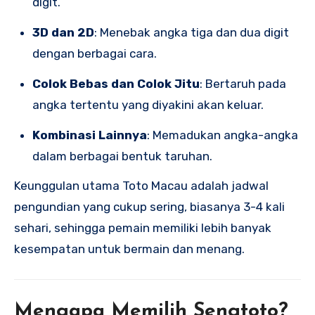
digit.
3D dan 2D
: Menebak angka tiga dan dua digit
dengan berbagai cara.
Colok Bebas dan Colok Jitu
: Bertaruh pada
angka tertentu yang diyakini akan keluar.
Kombinasi Lainnya
: Memadukan angka-angka
dalam berbagai bentuk taruhan.
Keunggulan utama Toto Macau adalah jadwal
pengundian yang cukup sering, biasanya 3-4 kali
sehari, sehingga pemain memiliki lebih banyak
kesempatan untuk bermain dan menang.
Mengapa Memilih Sengtoto?