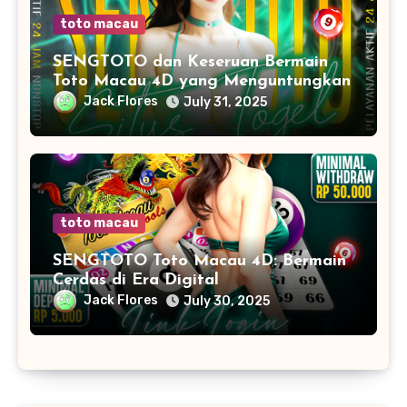
toto macau
SENGTOTO dan Keseruan Bermain
Toto Macau 4D yang Menguntungkan
Jack Flores
July 31, 2025
toto macau
SENGTOTO Toto Macau 4D: Bermain
Cerdas di Era Digital
Jack Flores
July 30, 2025