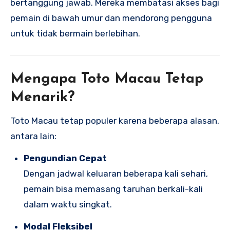
bertanggung jawab. Mereka membatasi akses bagi
pemain di bawah umur dan mendorong pengguna
untuk tidak bermain berlebihan.
Mengapa Toto Macau Tetap
Menarik?
Toto Macau tetap populer karena beberapa alasan,
antara lain:
Pengundian Cepat
Dengan jadwal keluaran beberapa kali sehari,
pemain bisa memasang taruhan berkali-kali
dalam waktu singkat.
Modal Fleksibel