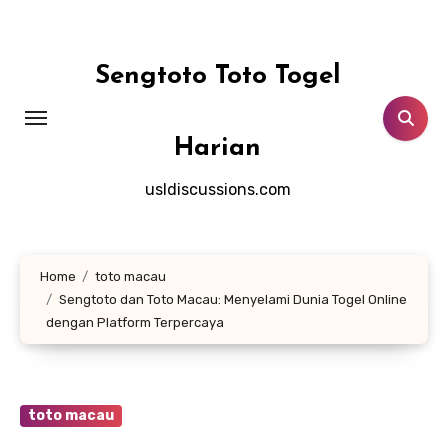
Skip
to
content
Sengtoto Toto Togel
Harian
usldiscussions.com
Home
toto macau
Sengtoto dan Toto Macau: Menyelami Dunia Togel Online
dengan Platform Terpercaya
toto macau