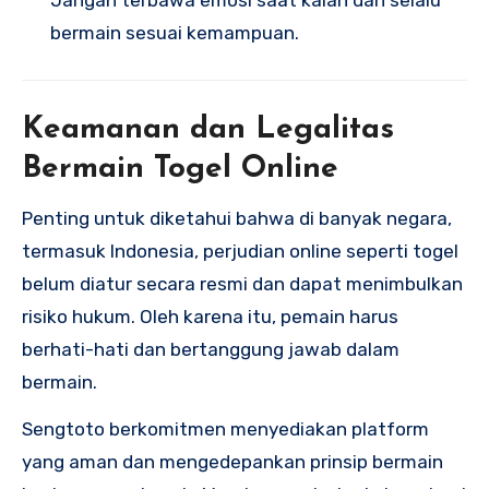
bermain sesuai kemampuan.
Keamanan dan Legalitas
Bermain Togel Online
Penting untuk diketahui bahwa di banyak negara,
termasuk Indonesia, perjudian online seperti togel
belum diatur secara resmi dan dapat menimbulkan
risiko hukum. Oleh karena itu, pemain harus
berhati-hati dan bertanggung jawab dalam
bermain.
Sengtoto berkomitmen menyediakan platform
yang aman dan mengedepankan prinsip bermain