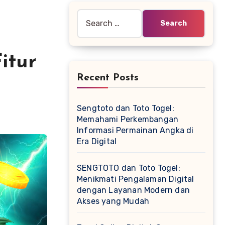
Search
for:
itur
Recent Posts
Sengtoto dan Toto Togel:
Memahami Perkembangan
Informasi Permainan Angka di
Era Digital
SENGTOTO dan Toto Togel:
Menikmati Pengalaman Digital
dengan Layanan Modern dan
Akses yang Mudah