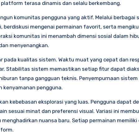
 platform terasa dinamis dan selalu berkembang.
gun komunitas pengguna yang aktif. Melalui berbagai 
i, berdiskusi mengenai permainan favorit, serta mengiku
eraksi komunitas ini menambah dimensi sosial dalam hibur
f dan menyenangkan.
ar pada kualitas sistem. Waktu muat yang cepat dan res
 Stabilitas sistem memastikan setiap fitur dapat dia
hiburan tanpa gangguan teknis. Penyempurnaan sistem 
dan kenyamanan pengguna.
ikan kebebasan eksplorasi yang luas. Pengguna dapat d
in sesuai minat dan preferensi visual. Variasi ini memb
 menghadirkan nuansa baru. Setiap permainan memiliki c
tform.