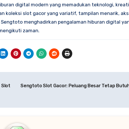
buran digital modern yang memadukan teknologi, kreati
 koleksi slot gacor yang variatif, tampilan menarik, akse
, Sengtoto menghadirkan pengalaman hiburan digital ya
mengikuti zaman.
 Slot
Sengtoto Slot Gacor: Peluang Besar Tetap Butuh