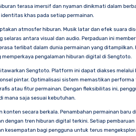
iburan terasa imersif dan nyaman dinikmati dalam berba
dentitas khas pada setiap permainan.
takan atmosfer hiburan. Musik latar dan efek suara di
selaras antara visual dan audio. Perpaduan ini member
asa terlibat dalam dunia permainan yang ditampilkan.
ng memperkaya pengalaman hiburan digital di Sengtoto.
ditawarkan Sengtoto. Platform ini dapat diakses melalui
onsel pintar. Optimalisasi sistem memastikan performa 
afis atau fitur permainan. Dengan fleksibilitas ini, peng
di mana saja sesuai kebutuhan.
n konten secara berkala. Penambahan permainan baru d
n dengan tren hiburan digital terkini. Setiap pembaruan
an kesempatan bagi pengguna untuk terus mengeksplor