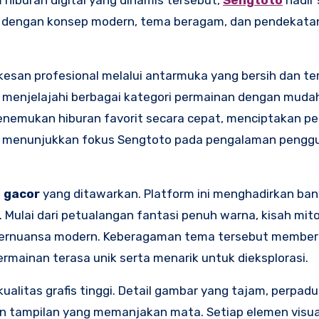
hiburan digital yang dinamis tersebut,
Sengtoto
hadir
dengan konsep modern, tema beragam, dan pendekatan
san profesional melalui antarmuka yang bersih dan ter
t menjelajahi berbagai kategori permainan dengan mudah
nemukan hiburan favorit secara cepat, menciptakan p
ini menunjukkan fokus Sengtoto pada pengalaman pengg
t gacor
yang ditawarkan. Platform ini menghadirkan bany
Mulai dari petualangan fantasi penuh warna, kisah mitol
k bernuansa modern. Keberagaman tema tersebut member
mainan terasa unik serta menarik untuk dieksplorasi.
n kualitas grafis tinggi. Detail gambar yang tajam, perpa
an tampilan yang memanjakan mata. Setiap elemen visua