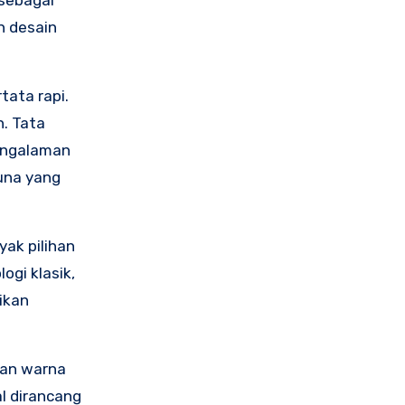
 sebagai
 desain
tata rapi.
. Tata
engalaman
una yang
ak pilihan
ogi klasik,
ikan
duan warna
l dirancang