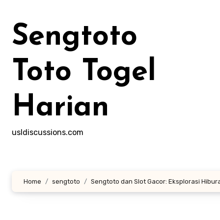
Skip
to
Sengtoto
content
Toto Togel
Harian
usldiscussions.com
Home
sengtoto
Sengtoto dan Slot Gacor: Eksplorasi Hibur