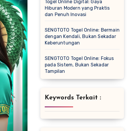
Togel Online Digital: Gaya
Hiburan Modern yang Praktis
dan Penuh Inovasi
SENGTOTO Togel Online: Bermain
dengan Kendali, Bukan Sekadar
Keberuntungan
SENGTOTO Togel Online: Fokus
pada Sistem, Bukan Sekadar
Tampilan
Keywords Terkait :