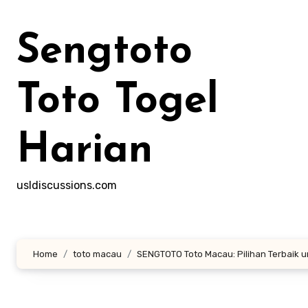
Skip
to
Sengtoto
content
Toto Togel
Harian
usldiscussions.com
Home
toto macau
SENGTOTO Toto Macau: Pilihan Terbaik u