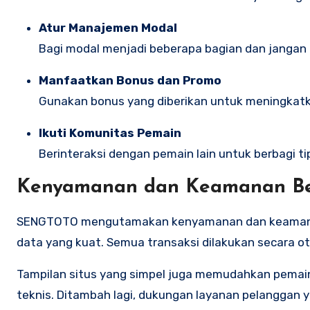
Atur Manajemen Modal
Bagi modal menjadi beberapa bagian dan jangan 
Manfaatkan Bonus dan Promo
Gunakan bonus yang diberikan untuk meningkatk
Ikuti Komunitas Pemain
Berinteraksi dengan pemain lain untuk berbagi 
Kenyamanan dan Keamanan B
SENGTOTO mengutamakan kenyamanan dan keamanan 
data yang kuat. Semua transaksi dilakukan secara 
Tampilan situs yang simpel juga memudahkan pema
teknis. Ditambah lagi, dukungan layanan pelanggan