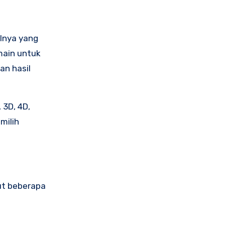
ilnya yang
emain untuk
an hasil
 3D, 4D,
milih
ut beberapa