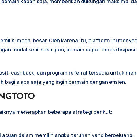
u pemain kapan saja, memberikan dukungan maksimal d
ki modal besar. Oleh karena itu, platform ini menyed
gan modal kecil sekalipun, pemain dapat berpartisipasi
posit, cashback, dan program referral tersedia untuk m
h bagi siapa saja yang ingin bermain dengan efisien.
SENGTOTO
iknya menerapkan beberapa strategi berikut:
i acuan dalam memilih angka taruhan yang berpeluang.