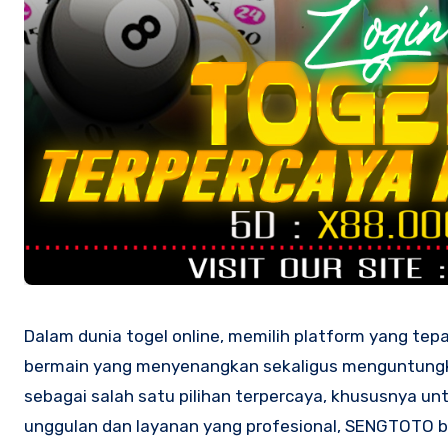
Dalam dunia togel online, memilih platform yang te
bermain yang menyenangkan sekaligus menguntungkan
sebagai salah satu pilihan terpercaya, khususnya u
unggulan dan layanan yang profesional, SENGTOTO be