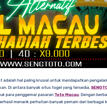
pat adalah hal paling krusial untuk mendapatkan pengal
. Di antara banyak situs togel yang tersedia,
SENGT
ntuk para penggemar pasaran
Toto Macau
. Dengan berbag
rhasil menarik perhatian banyak pemain dari berbagai 