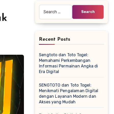
Search
for:
uk
Recent Posts
Sengtoto dan Toto Togel:
Memahami Perkembangan
Informasi Permainan Angka di
Era Digital
SENGTOTO dan Toto Togel:
Menikmati Pengalaman Digital
dengan Layanan Modern dan
Akses yang Mudah