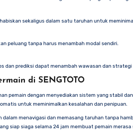
habiskan sekaligus dalam satu taruhan untuk meminimal
an peluang tanpa harus menambah modal sendiri.
tips dan prediksi dapat menambah wawasan dan strategi
ermain di SENGTOTO
pemain dengan menyediakan sistem yang stabil dan 
otomatis untuk meminimalkan kesalahan dan penipuan.
in dalam menavigasi dan memasang taruhan tanpa ham
 yang siap siaga selama 24 jam membuat pemain merasa 