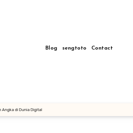
Blog
sengtoto
Contact
Angka di Dunia Digital