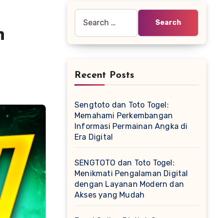
Search
for:
n
Recent Posts
Sengtoto dan Toto Togel:
Memahami Perkembangan
Informasi Permainan Angka di
Era Digital
SENGTOTO dan Toto Togel:
Menikmati Pengalaman Digital
dengan Layanan Modern dan
Akses yang Mudah