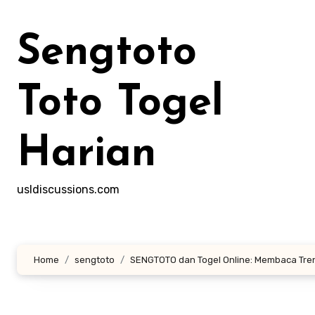
Skip
to
Sengtoto
content
Toto Togel
Harian
usldiscussions.com
Home
sengtoto
SENGTOTO dan Togel Online: Membaca Tren 