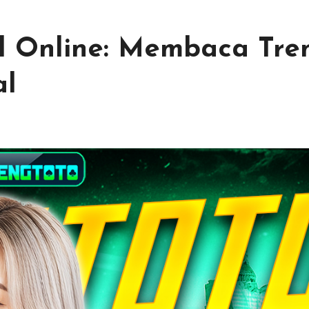
 Online: Membaca Tre
al