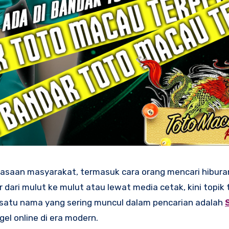
asaan masyarakat, termasuk cara orang mencari hibura
dari mulut ke mulut atau lewat media cetak, kini topik 
h satu nama yang sering muncul dalam pencarian adalah
el online di era modern.