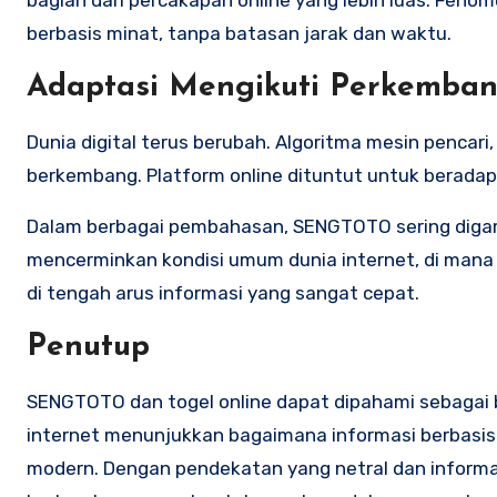
bagian dari percakapan online yang lebih luas. Fe
berbasis minat, tanpa batasan jarak dan waktu.
Adaptasi Mengikuti Perkemba
Dunia digital terus berubah. Algoritma mesin pencari
berkembang. Platform online dituntut untuk beradap
Dalam berbagai pembahasan, SENGTOTO sering digamba
mencerminkan kondisi umum dunia internet, di mana 
di tengah arus informasi yang sangat cepat.
Penutup
SENGTOTO dan togel online dapat dipahami sebagai ba
internet menunjukkan bagaimana informasi berbasis
modern. Dengan pendekatan yang netral dan informati