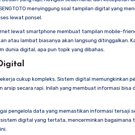
ENGTOTO menyinggung soal tampilan digital yang meng
kses lewat ponsel.
rnet lewat smartphone membuat tampilan mobile-frien
an atau lambat biasanya akan langsung ditinggalkan. Ka
dunia digital, apa pun topik yang dibahas.
igital
i bekerja cukup kompleks. Sistem digital memungkinkan p
arsip secara rapi. Inilah yang membuat informasi bisa 
agai pengelola data yang memastikan informasi tersaji s
sistem digital yang tertata, mencerminkan bagaimana t
ni.