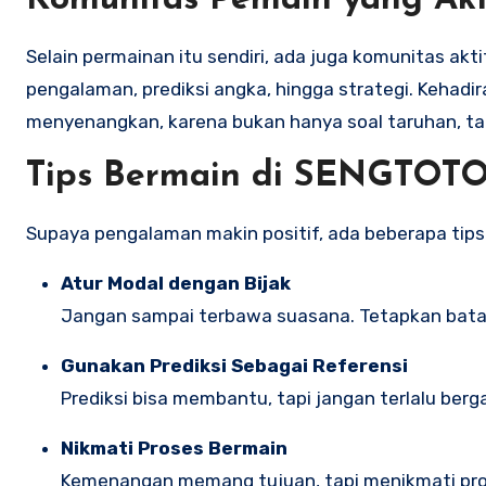
Komunitas Pemain yang Akt
Selain permainan itu sendiri, ada juga komunitas ak
pengalaman, prediksi angka, hingga strategi. Kehad
menyenangkan, karena bukan hanya soal taruhan, tapi
Tips Bermain di SENGTOT
Supaya pengalaman makin positif, ada beberapa tips
Atur Modal dengan Bijak
Jangan sampai terbawa suasana. Tetapkan batas
Gunakan Prediksi Sebagai Referensi
Prediksi bisa membantu, tapi jangan terlalu berg
Nikmati Proses Bermain
Kemenangan memang tujuan, tapi menikmati pros