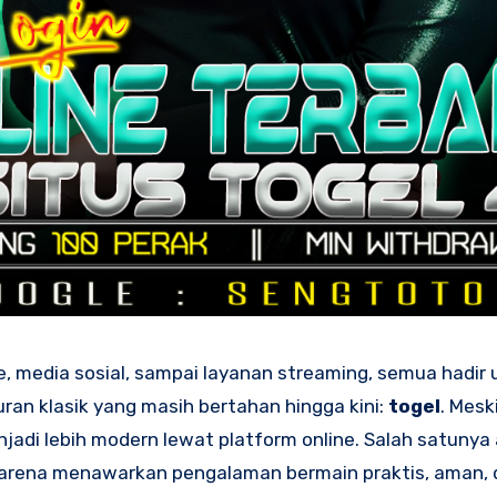
ne, media sosial, sampai layanan streaming, semua hadir
an klasik yang masih bertahan hingga kini:
togel
. Mesk
njadi lebih modern lewat platform online. Salah satunya
karena menawarkan pengalaman bermain praktis, aman,