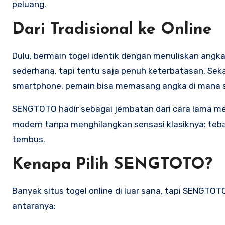
peluang.
Dari Tradisional ke Online
Dulu, bermain togel identik dengan menuliskan angka
sederhana, tapi tentu saja penuh keterbatasan. Sek
smartphone, pemain bisa memasang angka di mana s
SENGTOTO hadir sebagai jembatan dari cara lama me
modern tanpa menghilangkan sensasi klasiknya: teba
tembus.
Kenapa Pilih SENGTOTO?
Banyak situs togel online di luar sana, tapi SENGT
antaranya: