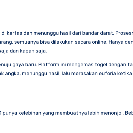
 di kertas dan menunggu hasil dari bandar darat. Proses
arang, semuanya bisa dilakukan secara online. Hanya de
aja dan kapan saja.
nuju gaya baru. Platform ini mengemas togel dengan t
k angka, menunggu hasil, lalu merasakan euforia ketika
OTO punya kelebihan yang membuatnya lebih menonjol. Be