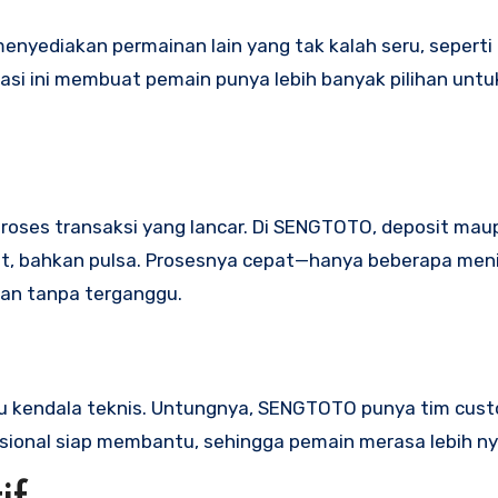
nyediakan permainan lain yang tak kalah seru, seperti 
riasi ini membuat pemain punya lebih banyak pilihan un
roses transaksi yang lancar. Di SENGTOTO, deposit mau
let, bahkan pulsa. Prosesnya cepat—hanya beberapa men
an tanpa terganggu.
u kendala teknis. Untungnya, SENGTOTO punya tim cus
esional siap membantu, sehingga pemain merasa lebih n