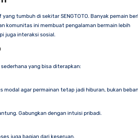
if
tif yang tumbuh di sekitar SENGTOTO. Banyak pemain ber
iran komunitas ini membuat pengalaman bermain lebih
 juga interaksi sosial.
O
 sederhana yang bisa diterapkan:
 modal agar permainan tetap jadi hiburan, bukan beban
antung. Gabungkan dengan intuisi pribadi.
es juga bagian dari keseruan.