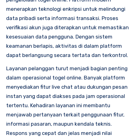
menerapkan teknologi enkripsi untuk melindungi
data pribadi serta informasi transaksi. Proses
verifikasi akun juga diterapkan untuk memastikan
kesesuaian data pengguna. Dengan sistem
keamanan berlapis, aktivitas di dalam platform
dapat berlangsung secara tertata dan terkontrol.
Layanan pelanggan turut menjadi bagian penting
dalam operasional togel online. Banyak platform
menyediakan fitur live chat atau dukungan pesan
instan yang dapat diakses pada jam operasional
tertentu. Kehadiran layanan ini membantu
menjawab pertanyaan terkait penggunaan fitur,
informasi pasaran, maupun kendala teknis.
Respons yang cepat dan jelas menjadi nilai