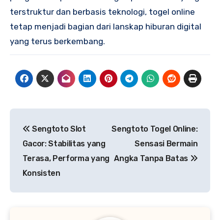
terstruktur dan berbasis teknologi, togel online
tetap menjadi bagian dari lanskap hiburan digital
yang terus berkembang.
Post
Sengtoto Slot
Sengtoto Togel Online:
navigation
Gacor: Stabilitas yang
Sensasi Bermain
Terasa, Performa yang
Angka Tanpa Batas
Konsisten