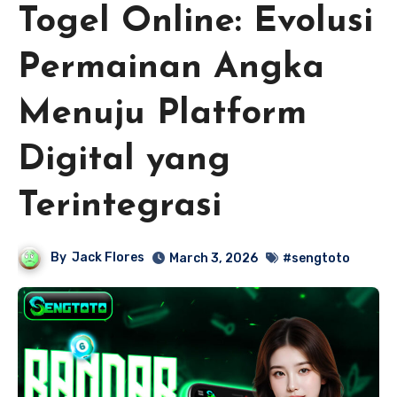
Togel Online: Evolusi
Permainan Angka
Menuju Platform
Digital yang
Terintegrasi
By
Jack Flores
March 3, 2026
#sengtoto