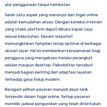
alur penggunaan tanpa hambatan.
Salah satu aspek yang menonjol dari togel online
adalah kemudahan akses. Dengan koneksi internet
yang stabil, platform dapat dibuka kapan saja
sesuai kebutuhan. Desain responsif
memungkinkan tampilan tetap optimal di berbagai
ukuran layar. Hal ini memberikan kenyamanan bagi
pengguna yang mengakses melalui perangkat
seluler maupun desktop. Fleksibilitas tersebut
menjadi bagian penting dari adaptasi layanan
terhadap gaya hidup modern.
Beragam pilihan pasaran menjadi daya tarik
tersendiri dalam togel online. Setiap pasaran
memiliki jadwal pengundian yang telah ditentukan