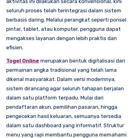
aktivitas ini dilakukan secara konvensional, kini
seluruh proses telah terintegrasi dalam sistem
berbasis daring. Melalui perangkat seperti ponsel
pintar, tablet, atau komputer, pengguna dapat
mengakses layanan dengan lebih praktis dan
efisien.
Togel Online
merupakan bentuk digitalisasi dari
permainan angka tradisional yang telah lama
dikenal masyarakat. Dalam versi modernnya,
sistem dirancang agar seluruh tahapan berjalan
dalam satu platform terpadu. Mulai dari
pendaftaran akun, pemilihan pasaran, hingga
pengecekan hasil keluaran, semuanya tersedia
dalam satu dashboard yang informatif. Struktur
menu yang rapi membantu pengguna memahami