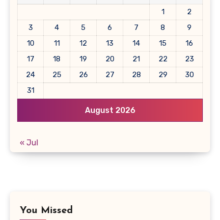
1
2
3
4
5
6
7
8
9
10
11
12
13
14
15
16
17
18
19
20
21
22
23
24
25
26
27
28
29
30
31
August 2026
« Jul
You Missed