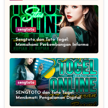
sengtoto
Sengtoto dan Toto Togel:
Memahami Perkembangan Informasi
Permainan Angka di Era Digital
sengtoto
SENGTOTO dan Toto Togel:
Menikmati Pengalaman Digital
dengan Layanan Modern dan Akses
yang Mudah