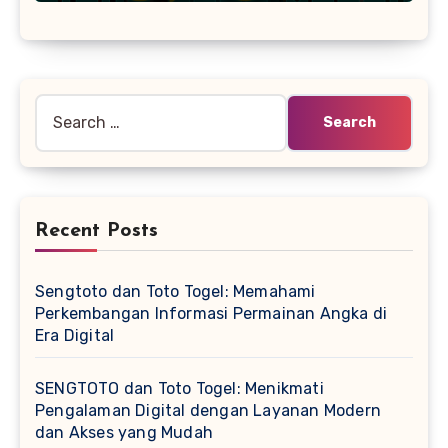
Search
for:
Recent Posts
Sengtoto dan Toto Togel: Memahami
Perkembangan Informasi Permainan Angka di
Era Digital
SENGTOTO dan Toto Togel: Menikmati
Pengalaman Digital dengan Layanan Modern
dan Akses yang Mudah