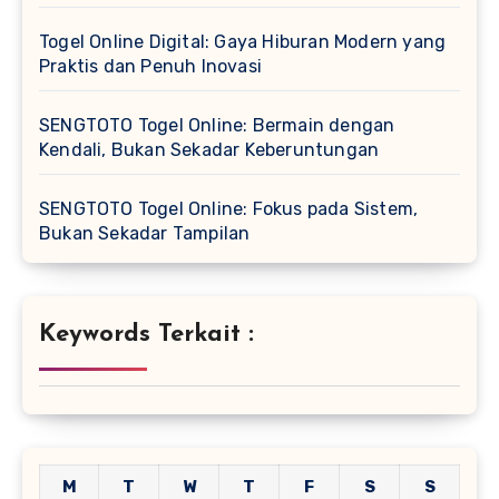
Togel Online Digital: Gaya Hiburan Modern yang
Praktis dan Penuh Inovasi
SENGTOTO Togel Online: Bermain dengan
Kendali, Bukan Sekadar Keberuntungan
SENGTOTO Togel Online: Fokus pada Sistem,
Bukan Sekadar Tampilan
Keywords Terkait :
M
T
W
T
F
S
S