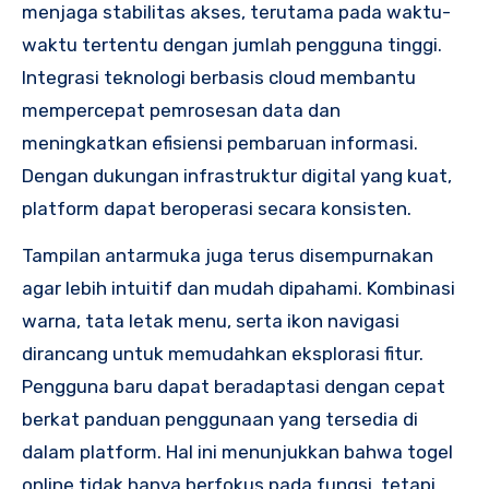
menjaga stabilitas akses, terutama pada waktu-
waktu tertentu dengan jumlah pengguna tinggi.
Integrasi teknologi berbasis cloud membantu
mempercepat pemrosesan data dan
meningkatkan efisiensi pembaruan informasi.
Dengan dukungan infrastruktur digital yang kuat,
platform dapat beroperasi secara konsisten.
Tampilan antarmuka juga terus disempurnakan
agar lebih intuitif dan mudah dipahami. Kombinasi
warna, tata letak menu, serta ikon navigasi
dirancang untuk memudahkan eksplorasi fitur.
Pengguna baru dapat beradaptasi dengan cepat
berkat panduan penggunaan yang tersedia di
dalam platform. Hal ini menunjukkan bahwa togel
online tidak hanya berfokus pada fungsi, tetapi