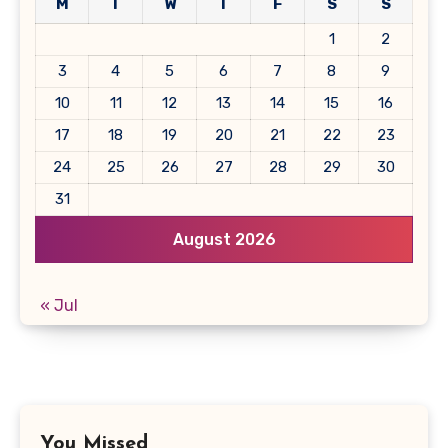
M
T
W
T
F
S
S
1
2
3
4
5
6
7
8
9
10
11
12
13
14
15
16
17
18
19
20
21
22
23
24
25
26
27
28
29
30
31
August 2026
« Jul
You Missed