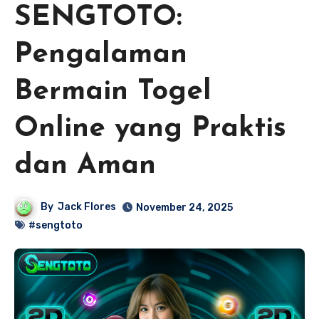
SENGTOTO:
Pengalaman
Bermain Togel
Online yang Praktis
dan Aman
By
Jack Flores
November 24, 2025
#sengtoto