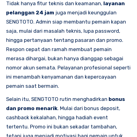
Tidak hanya fitur teknis dan keamanan,
layanan
pelanggan 24 jam
juga menjadi keunggulan
SENGTOTO. Admin siap membantu pemain kapan
saja, mulai dari masalah teknis, lupa password,
hingga pertanyaan tentang pasaran dan promo.
Respon cepat dan ramah membuat pemain
merasa dihargai, bukan hanya dianggap sebagai
nomor akun semata. Pelayanan profesional seperti
ini menambah kenyamanan dan kepercayaan
pemain saat bermain.
Selain itu, SENGTOTO rutin menghadirkan
bonus
dan promo menarik
. Mulai dari bonus deposit,
cashback kekalahan, hingga hadiah event
tertentu. Promo ini bukan sekadar tambahan,
tetapi juga menjadi motivasi bagi pemain untuk