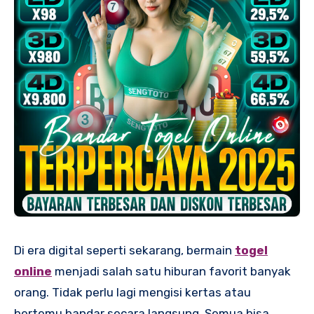
Di era digital seperti sekarang, bermain
togel
online
menjadi salah satu hiburan favorit banyak
orang. Tidak perlu lagi mengisi kertas atau
bertemu bandar secara langsung. Semua bisa