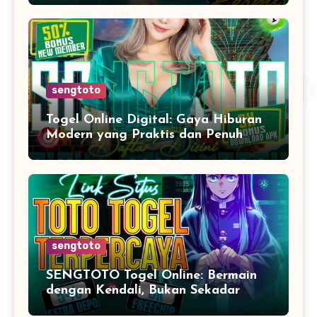
yang Mudah
sengtoto
Togel Online Digital: Gaya Hiburan
Modern yang Praktis dan Penuh
Inovasi
sengtoto
SENGTOTO Togel Online: Bermain
dengan Kendali, Bukan Sekadar
Keberuntungan