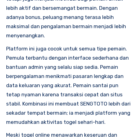
lebih aktif dan bersemangat bermain. Dengan
adanya bonus, peluang menang terasa lebih
maksimal dan pengalaman bermain menjadi lebih
menyenangkan.
Platform ini juga cocok untuk semua tipe pemain.
Pemula terbantu dengan interface sederhana dan
bantuan admin yang selalu siap sedia. Pemain
berpengalaman menikmati pasaran lengkap dan
data keluaran yang akurat. Pemain santai pun
tetap nyaman karena transaksi cepat dan situs
stabil. Kombinasi ini membuat SENGTOTO lebih dari
sekadar tempat bermain; ia menjadi platform yang
memudahkan aktivitas togel sehari-hari.
Meski togel online menawarkan keseruan dan