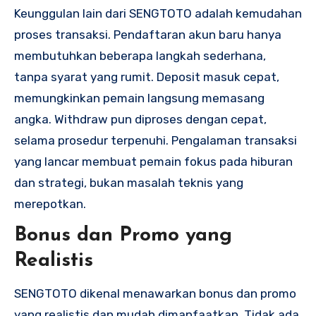
Keunggulan lain dari SENGTOTO adalah kemudahan
proses transaksi. Pendaftaran akun baru hanya
membutuhkan beberapa langkah sederhana,
tanpa syarat yang rumit. Deposit masuk cepat,
memungkinkan pemain langsung memasang
angka. Withdraw pun diproses dengan cepat,
selama prosedur terpenuhi. Pengalaman transaksi
yang lancar membuat pemain fokus pada hiburan
dan strategi, bukan masalah teknis yang
merepotkan.
Bonus dan Promo yang
Realistis
SENGTOTO dikenal menawarkan bonus dan promo
yang realistis dan mudah dimanfaatkan. Tidak ada