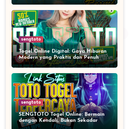
dengan Layanan Modern dan Akses
yang Mudah
sengtoto
Togel Online Digital: Gaya Hiburan
Modern yang Praktis dan Penuh
Inovasi
sengtoto
SENGTOTO Togel Online: Bermain
dengan Kendali, Bukan Sekadar
Keberuntungan