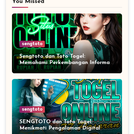
You Missed
sengtoto
Sengtoto dan Toto Togel:
Memahami Perkembangan Informasi
Permainan Angka di Era Digital
sengtoto
SENGTOTO dan Toto Togel:
Menikmati Pengalaman Digital