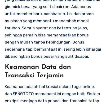
gimmick besar yang sulit dicairkan. Ada bonus
untuk member baru, cashback rutin, dan promo
musiman yang membantu menambah modal
taruhan. Semua syarat dan ketentuan jelas,
sehingga pemain bisa memanfaatkan bonus
dengan mudah tanpa kebingungan. Bonus
sederhana tapi bermanfaat ini sering lebih dihargai
dibandingkan bonus besar yang sulit dicapai.
Keamanan Data dan
Transaksi Terjamin
Keamanan adalah hal krusial dalam togel online,
dan SENGTOTO memahami ini dengan baik. Sistem
enkripsi menjaga data pribadi dan transaksi tetap