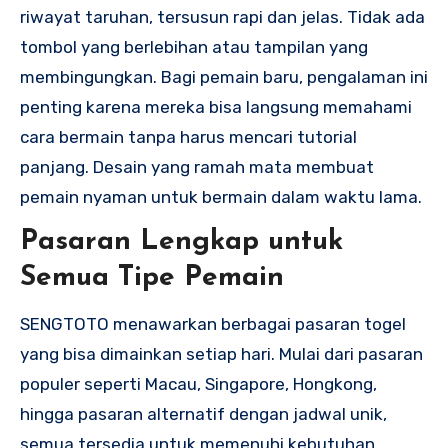
riwayat taruhan, tersusun rapi dan jelas. Tidak ada
tombol yang berlebihan atau tampilan yang
membingungkan. Bagi pemain baru, pengalaman ini
penting karena mereka bisa langsung memahami
cara bermain tanpa harus mencari tutorial
panjang. Desain yang ramah mata membuat
pemain nyaman untuk bermain dalam waktu lama.
Pasaran Lengkap untuk
Semua Tipe Pemain
SENGTOTO menawarkan berbagai pasaran togel
yang bisa dimainkan setiap hari. Mulai dari pasaran
populer seperti Macau, Singapore, Hongkong,
hingga pasaran alternatif dengan jadwal unik,
semua tersedia untuk memenuhi kebutuhan