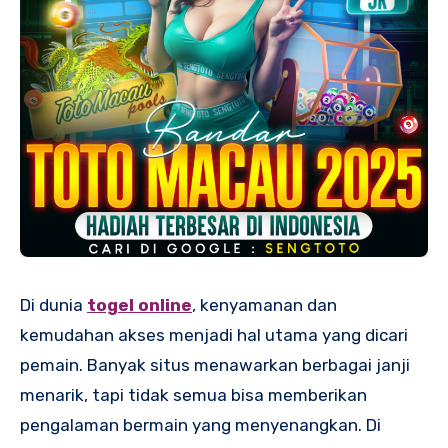
Di dunia
togel online
, kenyamanan dan
kemudahan akses menjadi hal utama yang dicari
pemain. Banyak situs menawarkan berbagai janji
menarik, tapi tidak semua bisa memberikan
pengalaman bermain yang menyenangkan. Di