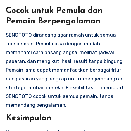
Cocok untuk Pemula dan
Pemain Berpengalaman
SENGTOTO dirancang agar ramah untuk semua
tipe pemain. Pemula bisa dengan mudah
memahami cara pasang angka, melihat jadwal
pasaran, dan mengikuti hasil result tanpa bingung.
Pemain lama dapat memanfaatkan berbagai fitur
dan pasaran yang lengkap untuk mengembangkan
strategi taruhan mereka. Fleksibilitas ini membuat
SENGTOTO cocok untuk semua pemain, tanpa
memandang pengalaman.
Kesimpulan