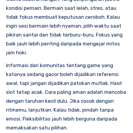
kondisi pemain. Bermain saat lelah, stres, atau
tidak fokus membuat keputusan ceroboh. Kalau
ingin sesi bermain lebih nyaman, pilih waktu saat
pikiran santai dan tidak terburu-buru. Fokus yang
baik jauh lebih penting daripada mengejar mitos
jam hoki.
Informasi dari komunitas tentang game yang
katanya sedang gacor boleh dijadikan referensi
awal, tapi jangan dijadikan patokan mutlak. Hasil
slot tetap acak. Cara paling aman adalah mencoba
dengan taruhan kecil dulu. Jika cocok dengan
ritmemu, lanjutkan. Kalau tidak, pindah tanpa
emosi. Fleksibilitas jauh lebih berguna daripada
memaksakan satu pilihan.