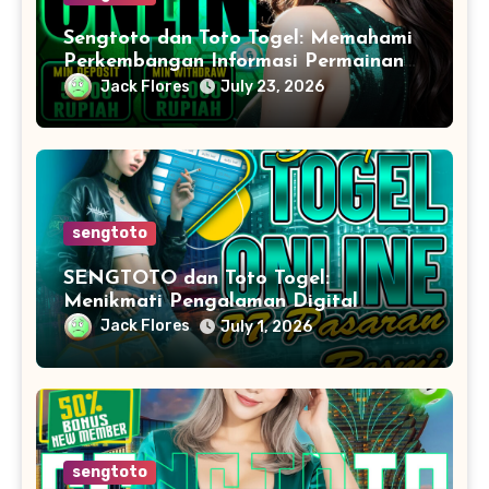
Sengtoto dan Toto Togel: Memahami
Perkembangan Informasi Permainan
Angka di Era Digital
Jack Flores
July 23, 2026
sengtoto
SENGTOTO dan Toto Togel:
Menikmati Pengalaman Digital
dengan Layanan Modern dan Akses
Jack Flores
July 1, 2026
yang Mudah
sengtoto