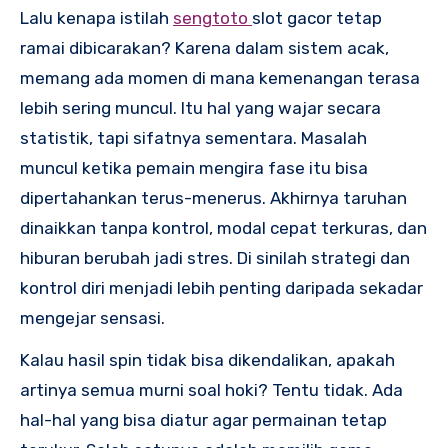
Lalu kenapa istilah
sengtoto
slot gacor tetap
ramai dibicarakan? Karena dalam sistem acak,
memang ada momen di mana kemenangan terasa
lebih sering muncul. Itu hal yang wajar secara
statistik, tapi sifatnya sementara. Masalah
muncul ketika pemain mengira fase itu bisa
dipertahankan terus-menerus. Akhirnya taruhan
dinaikkan tanpa kontrol, modal cepat terkuras, dan
hiburan berubah jadi stres. Di sinilah strategi dan
kontrol diri menjadi lebih penting daripada sekadar
mengejar sensasi.
Kalau hasil spin tidak bisa dikendalikan, apakah
artinya semua murni soal hoki? Tentu tidak. Ada
hal-hal yang bisa diatur agar permainan tetap