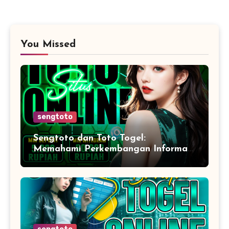
You Missed
sengtoto
Sengtoto dan Toto Togel:
Memahami Perkembangan Informasi
Permainan Angka di Era Digital