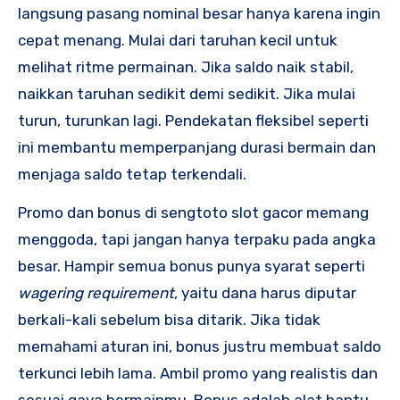
langsung pasang nominal besar hanya karena ingin
cepat menang. Mulai dari taruhan kecil untuk
melihat ritme permainan. Jika saldo naik stabil,
naikkan taruhan sedikit demi sedikit. Jika mulai
turun, turunkan lagi. Pendekatan fleksibel seperti
ini membantu memperpanjang durasi bermain dan
menjaga saldo tetap terkendali.
Promo dan bonus di sengtoto slot gacor memang
menggoda, tapi jangan hanya terpaku pada angka
besar. Hampir semua bonus punya syarat seperti
wagering requirement
, yaitu dana harus diputar
berkali-kali sebelum bisa ditarik. Jika tidak
memahami aturan ini, bonus justru membuat saldo
terkunci lebih lama. Ambil promo yang realistis dan
sesuai gaya bermainmu. Bonus adalah alat bantu,