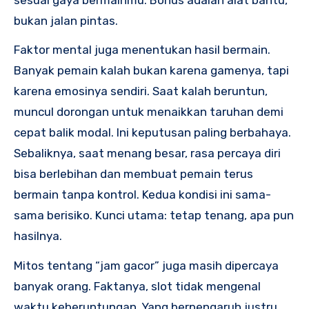
bukan jalan pintas.
Faktor mental juga menentukan hasil bermain.
Banyak pemain kalah bukan karena gamenya, tapi
karena emosinya sendiri. Saat kalah beruntun,
muncul dorongan untuk menaikkan taruhan demi
cepat balik modal. Ini keputusan paling berbahaya.
Sebaliknya, saat menang besar, rasa percaya diri
bisa berlebihan dan membuat pemain terus
bermain tanpa kontrol. Kedua kondisi ini sama-
sama berisiko. Kunci utama: tetap tenang, apa pun
hasilnya.
Mitos tentang “jam gacor” juga masih dipercaya
banyak orang. Faktanya, slot tidak mengenal
waktu keberuntungan. Yang berpengaruh justru