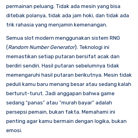
permainan peluang. Tidak ada mesin yang bisa
ditebak polanya, tidak ada jam hoki, dan tidak ada
trik rahasia yang menjamin kemenangan.
Semua slot modern menggunakan sistem RNG
(
Random Number Generator
). Teknologi ini
memastikan setiap putaran bersifat acak dan
berdiri sendiri. Hasil putaran sebelumnya tidak
memengaruhi hasil putaran berikutnya. Mesin tidak
peduli kamu baru menang besar atau sedang kalah
berturut-turut. Jadi anggapan bahwa game
sedang “panas” atau “murah bayar” adalah
persepsi pemain, bukan fakta. Memahami ini
penting agar kamu bermain dengan logika, bukan
emosi.