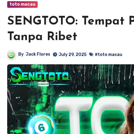
toto macau
SENGTOTO: Tempat Pa
Tanpa Ribet
By
Jack Flores
July 29, 2025
#toto macau