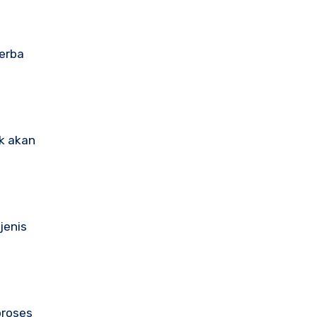
serba
k akan
jenis
proses