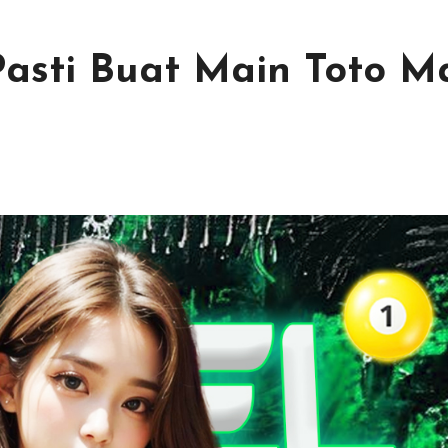
sti Buat Main Toto M