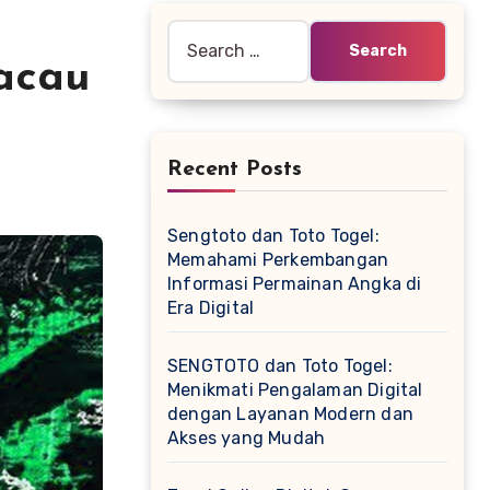
Search
for:
acau
Recent Posts
Sengtoto dan Toto Togel:
Memahami Perkembangan
Informasi Permainan Angka di
Era Digital
SENGTOTO dan Toto Togel:
Menikmati Pengalaman Digital
dengan Layanan Modern dan
Akses yang Mudah