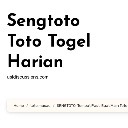
Skip
to
Sengtoto
content
Toto Togel
Harian
usldiscussions.com
Home
toto macau
SENGTOTO: Tempat Pasti Buat Main Toto