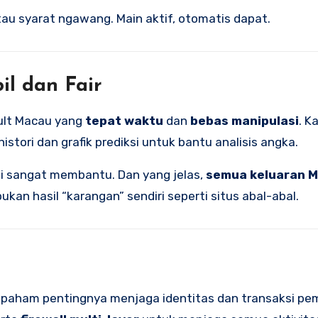
au syarat ngawang. Main aktif, otomatis dapat.
l dan Fair
ult Macau yang
tepat waktu
dan
bebas manipulasi
. K
istori dan grafik prediksi untuk bantu analisis angka.
ni sangat membantu. Dan yang jelas,
semua keluaran M
 bukan hasil “karangan” sendiri seperti situs abal-abal.
paham pentingnya menjaga identitas dan transaksi pem