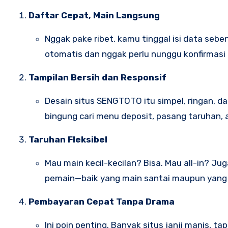
Daftar Cepat, Main Langsung
Nggak pake ribet, kamu tinggal isi data seb
otomatis dan nggak perlu nunggu konfirmasi
Tampilan Bersih dan Responsif
Desain situs SENGTOTO itu simpel, ringan, 
bingung cari menu deposit, pasang taruhan, a
Taruhan Fleksibel
Mau main kecil-kecilan? Bisa. Mau all-in? 
pemain—baik yang main santai maupun yang 
Pembayaran Cepat Tanpa Drama
Ini poin penting. Banyak situs janji manis, t