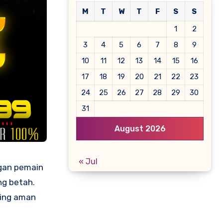
M
T
W
T
F
S
S
1
2
3
4
5
6
7
8
9
10
11
12
13
14
15
16
17
18
19
20
21
22
23
24
25
26
27
28
29
30
31
August 2026
« Jul
ngan pemain
ng betah.
ling aman