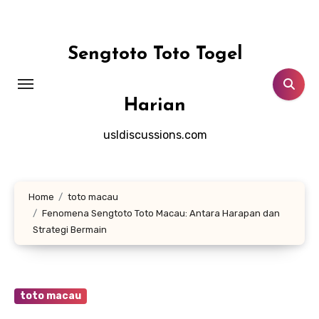
Skip
to
content
Sengtoto Toto Togel
Harian
usldiscussions.com
Home
toto macau
Fenomena Sengtoto Toto Macau: Antara Harapan dan
Strategi Bermain
toto macau