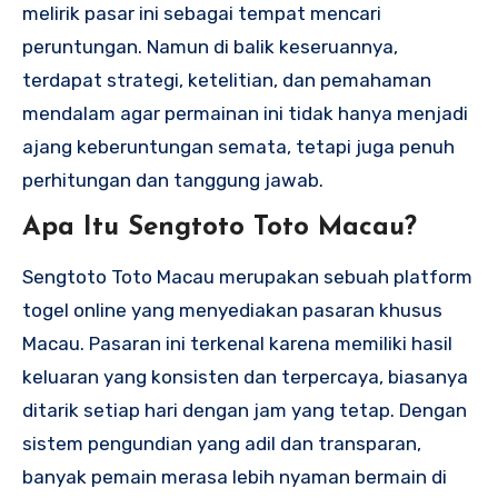
melirik pasar ini sebagai tempat mencari
peruntungan. Namun di balik keseruannya,
terdapat strategi, ketelitian, dan pemahaman
mendalam agar permainan ini tidak hanya menjadi
ajang keberuntungan semata, tetapi juga penuh
perhitungan dan tanggung jawab.
Apa Itu Sengtoto Toto Macau?
Sengtoto Toto Macau merupakan sebuah platform
togel online yang menyediakan pasaran khusus
Macau. Pasaran ini terkenal karena memiliki hasil
keluaran yang konsisten dan terpercaya, biasanya
ditarik setiap hari dengan jam yang tetap. Dengan
sistem pengundian yang adil dan transparan,
banyak pemain merasa lebih nyaman bermain di