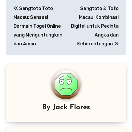
Post
Sengtoto Toto
Sengtoto & Toto
navigation
Macau: Sensasi
Macau: Kombinasi
Bermain Togel Online
Digital untuk Pecinta
yang Menguntungkan
Angka dan
dan Aman
Keberuntungan
By
Jack Flores