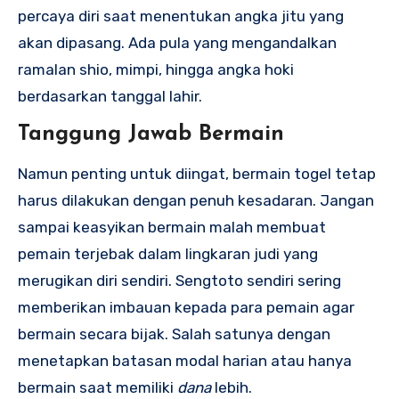
percaya diri saat menentukan angka jitu yang
akan dipasang. Ada pula yang mengandalkan
ramalan shio, mimpi, hingga angka hoki
berdasarkan tanggal lahir.
Tanggung Jawab Bermain
Namun penting untuk diingat, bermain togel tetap
harus dilakukan dengan penuh kesadaran. Jangan
sampai keasyikan bermain malah membuat
pemain terjebak dalam lingkaran judi yang
merugikan diri sendiri. Sengtoto sendiri sering
memberikan imbauan kepada para pemain agar
bermain secara bijak. Salah satunya dengan
menetapkan batasan modal harian atau hanya
bermain saat memiliki
dana
lebih.