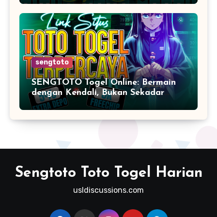
sengtoto
SENGTOTO Togel Online: Bermain
dengan Kendali, Bukan Sekadar
Keberuntungan
Sengtoto Toto Togel Harian
usldiscussions.com