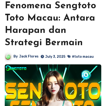
Fenomena Sengtoto
Toto Macau: Antara
Harapan dan
Strategi Bermain
By
Jack Flores
July 3, 2025
#toto macau