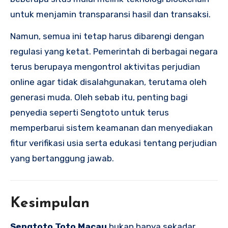
untuk menjamin transparansi hasil dan transaksi.
Namun, semua ini tetap harus dibarengi dengan
regulasi yang ketat. Pemerintah di berbagai negara
terus berupaya mengontrol aktivitas perjudian
online agar tidak disalahgunakan, terutama oleh
generasi muda. Oleh sebab itu, penting bagi
penyedia seperti Sengtoto untuk terus
memperbarui sistem keamanan dan menyediakan
fitur verifikasi usia serta edukasi tentang perjudian
yang bertanggung jawab.
Kesimpulan
Sengtoto Toto Macau
bukan hanya sekadar