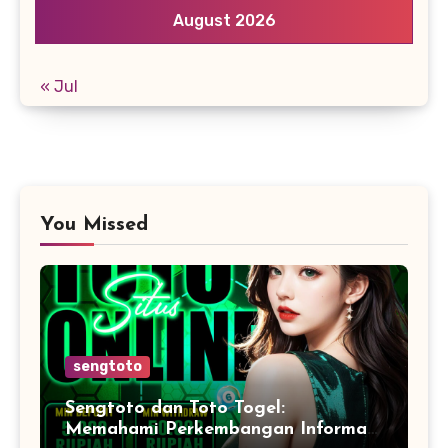
August 2026
« Jul
You Missed
sengtoto
Sengtoto dan Toto Togel:
Memahami Perkembangan Informasi