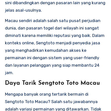
sini dibandingkan dengan pasaran lain yang kurang
jelas asal-usulnya.
Macau sendiri adalah salah satu pusat perjudian
dunia, dan pasaran togel dari wilayah ini sangat
diminati karena memiliki reputasi yang baik. Dalam
konteks online, Sengtoto menjadi penyedia jasa
yang menghadirkan kemudahan akses ke
permainan ini dengan sistem yang user-friendly
dan layanan pelanggan yang siap membantu 24
jam.
Daya Tarik Sengtoto Toto Macau
Mengapa banyak orang tertarik bermain di
Sengtoto Toto Macau? Salah satu jawabannya
adalah variasi permainan yang ditawarkan. Tidak