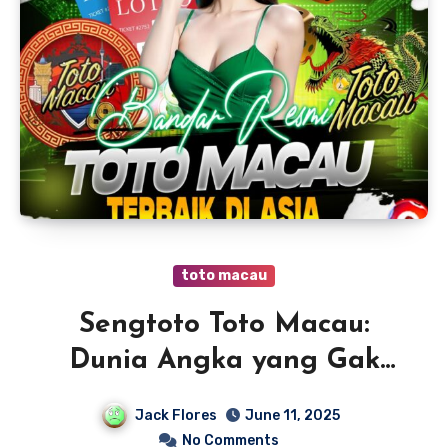
toto macau
Sengtoto Toto Macau:
Dunia Angka yang Gak
Pernah Kehabisan Cerita
Jack Flores
June 11, 2025
No Comments