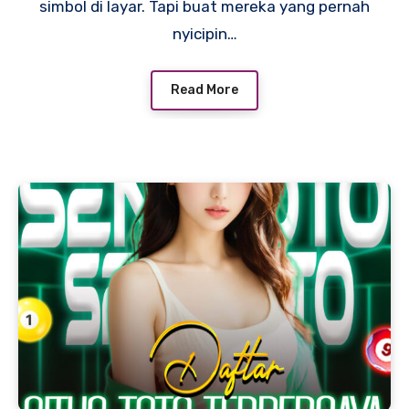
simbol di layar. Tapi buat mereka yang pernah
nyicipin…
Read More