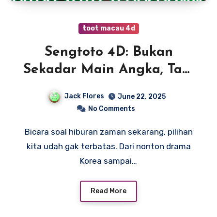
toot macau 4d
Sengtoto 4D: Bukan
Sekadar Main Angka, Tapi
Sensasi Buru Hoki Setiap
Jack Flores
June 22, 2025
Hari
No Comments
Bicara soal hiburan zaman sekarang, pilihan
kita udah gak terbatas. Dari nonton drama
Korea sampai…
Read More