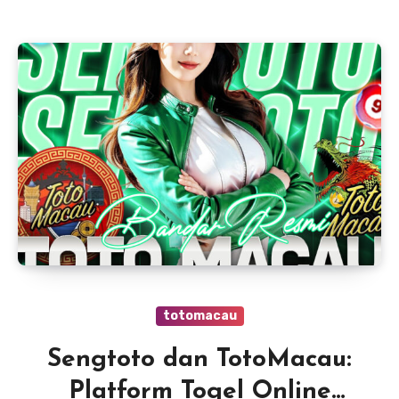
totomacau
Sengtoto dan TotoMacau:
Platform Togel Online