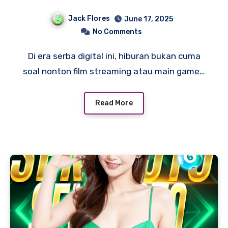
Insting, dan
Jack Flores
June 17, 2025
Keberuntungan Bertemu
No Comments
Di era serba digital ini, hiburan bukan cuma
soal nonton film streaming atau main game…
Read More