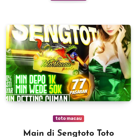
toto macau
Main di Sengtoto Toto