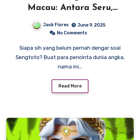
Macau: Antara Seru,
Tegang, dan Nagih Banget
Jack Flores
June 9, 2025
No Comments
Siapa sih yang belum pernah dengar soal
Sengtoto? Buat para pencinta dunia angka,
nama ini…
Read More