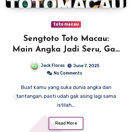
toto macau
Sengtoto Toto Macau:
Main Angka Jadi Seru, Gak
Sekadar Tebakan
Jack Flores
June 7, 2025
No Comments
Buat kamu yang suka dunia angka dan
tantangan, pasti udah gak asing lagi sama
istilah…
Read More