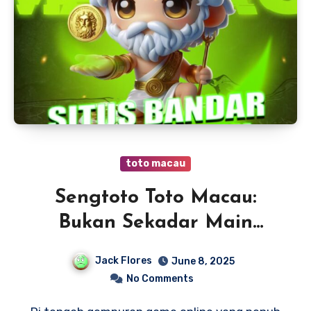
toto macau
Sengtoto Toto Macau:
Bukan Sekadar Main
Angka, Ini Soal Sensasi
Jack Flores
June 8, 2025
dan Strategi
No Comments