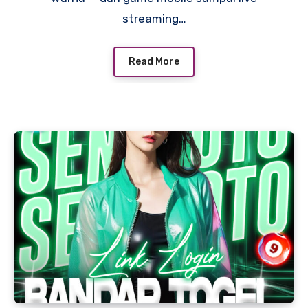
streaming…
Read More