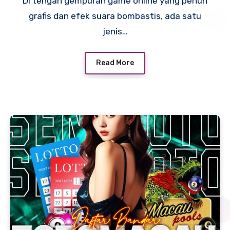
Di tengah gempuran game online yang penuh
grafis dan efek suara bombastis, ada satu
jenis…
Read More