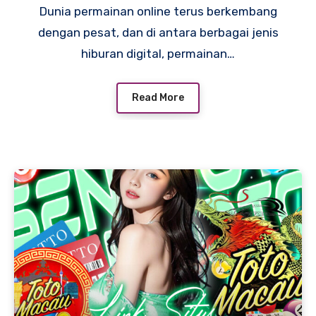
Dunia permainan online terus berkembang
dengan pesat, dan di antara berbagai jenis
hiburan digital, permainan…
Read More