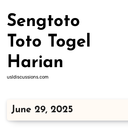
Skip
to
Sengtoto
content
Toto Togel
Harian
usldiscussions.com
June 29, 2025