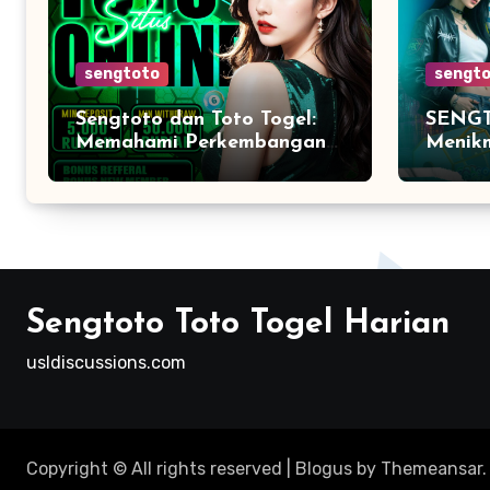
sengtoto
sengt
Sengtoto dan Toto Togel:
SENGT
Memahami Perkembangan
Menik
Informasi Permainan Angka
Digita
di Era Digital
Moder
Mudah
Sengtoto Toto Togel Harian
usldiscussions.com
Copyright © All rights reserved
|
Blogus
by
Themeansar
.