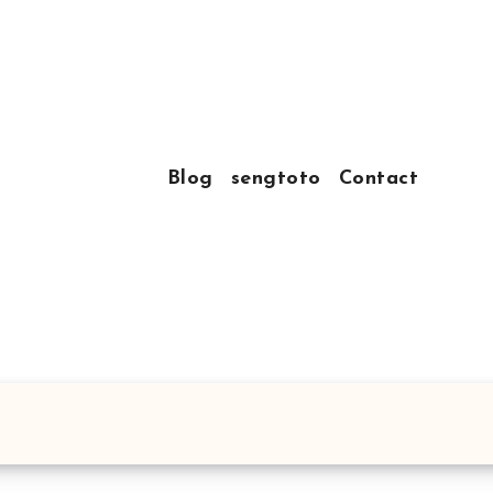
Blog
sengtoto
Contact