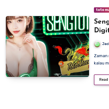
toto m
Seng
Digi
Teb
Jac
Zaman makin maju, dan hiburan pun ikut berubah. Dulu
kalau m
Read