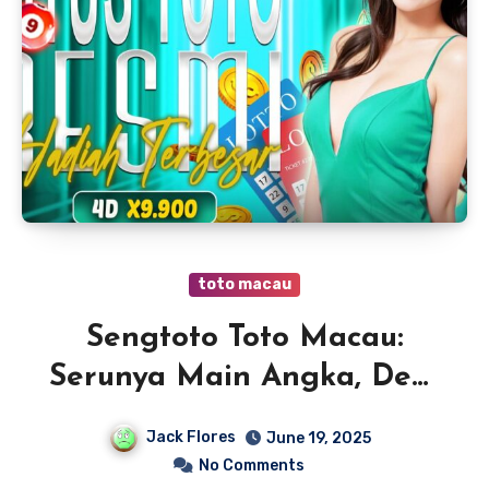
toto macau
Sengtoto Toto Macau:
Serunya Main Angka, Deg-
degan Tapi Bikin Nagih
Jack Flores
June 19, 2025
No Comments