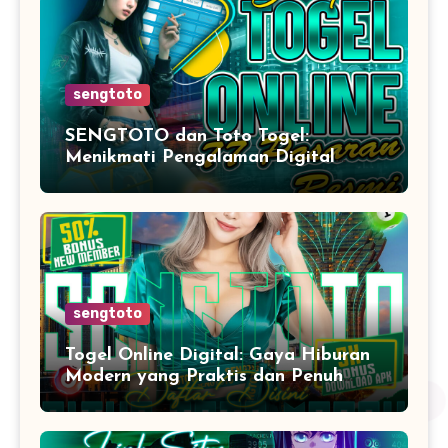
sengtoto
SENGTOTO dan Toto Togel:
Menikmati Pengalaman Digital
dengan Layanan Modern dan Akses
yang Mudah
sengtoto
Togel Online Digital: Gaya Hiburan
Modern yang Praktis dan Penuh
Inovasi