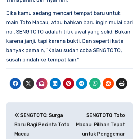
Jika kamu sedang mencari tempat baru untuk
main Toto Macau, atau bahkan baru ingin mulai dari
nol, SENGTOTO adalah titik awal yang solid. Bukan
karena janji, tapi karena bukti. Dan seperti kata
banyak pemain, “Kalau sudah coba SENGTOTO,
susah pindah ke tempat lain.”
Post
SENGTOTO: Surga
SENGTOTO Toto
navigation
Baru Bagi Pecinta Toto
Macau: Pilihan Tepat
Macau
untuk Penggemar