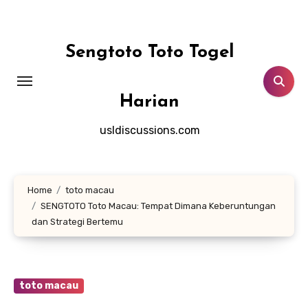
Skip
to
content
Sengtoto Toto Togel
Harian
usldiscussions.com
Home
toto macau
SENGTOTO Toto Macau: Tempat Dimana Keberuntungan
dan Strategi Bertemu
toto macau