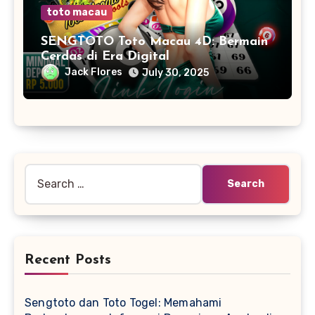
toto macau
SENGTOTO Toto Macau 4D: Bermain
Cerdas di Era Digital
Jack Flores
July 30, 2025
Search
for:
Recent Posts
Sengtoto dan Toto Togel: Memahami