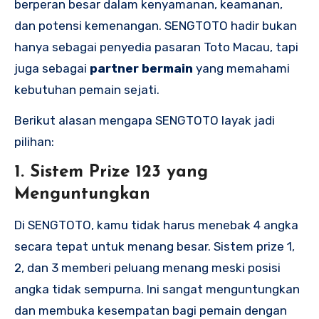
berperan besar dalam kenyamanan, keamanan,
dan potensi kemenangan. SENGTOTO hadir bukan
hanya sebagai penyedia pasaran Toto Macau, tapi
juga sebagai
partner bermain
yang memahami
kebutuhan pemain sejati.
Berikut alasan mengapa SENGTOTO layak jadi
pilihan:
1.
Sistem Prize 123 yang
Menguntungkan
Di SENGTOTO, kamu tidak harus menebak 4 angka
secara tepat untuk menang besar. Sistem prize 1,
2, dan 3 memberi peluang menang meski posisi
angka tidak sempurna. Ini sangat menguntungkan
dan membuka kesempatan bagi pemain dengan