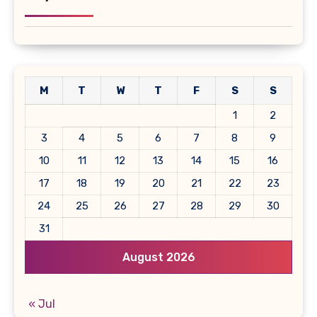
M
T
W
T
F
S
S
1
2
3
4
5
6
7
8
9
10
11
12
13
14
15
16
17
18
19
20
21
22
23
24
25
26
27
28
29
30
31
August 2026
« Jul