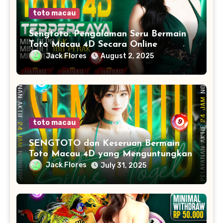
toto macau
Sengtoto: Pengalaman Seru Bermain
Toto Macau 4D Secara Online
Jack Flores
August 2, 2025
toto macau
SENGTOTO dan Keseruan Bermain
Toto Macau 4D yang Menguntungkan
Jack Flores
July 31, 2025