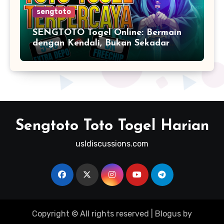
sengtoto
SENGTOTO Togel Online: Bermain
dengan Kendali, Bukan Sekadar
Keberuntungan
Sengtoto Toto Togel Harian
usldiscussions.com
Copyright © All rights reserved
|
Blogus
by