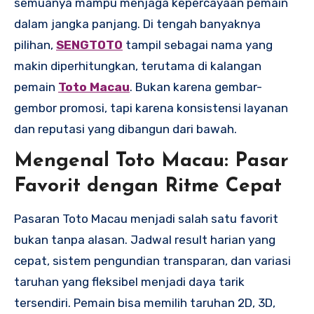
semuanya mampu menjaga kepercayaan pemain
dalam jangka panjang. Di tengah banyaknya
pilihan,
SENGTOTO
tampil sebagai nama yang
makin diperhitungkan, terutama di kalangan
pemain
Toto Macau
. Bukan karena gembar-
gembor promosi, tapi karena konsistensi layanan
dan reputasi yang dibangun dari bawah.
Mengenal Toto Macau: Pasar
Favorit dengan Ritme Cepat
Pasaran Toto Macau menjadi salah satu favorit
bukan tanpa alasan. Jadwal result harian yang
cepat, sistem pengundian transparan, dan variasi
taruhan yang fleksibel menjadi daya tarik
tersendiri. Pemain bisa memilih taruhan 2D, 3D,