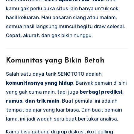
kamu gak perlu buka situs lain hanya untuk cek
hasil keluaran. Mau pasaran siang atau malam,
semua hasil langsung muncul begitu draw selesai.
Cepat, akurat, dan gak bikin nunggu.
Komunitas yang Bikin Betah
Salah satu daya tarik SENGTOTO adalah
komunitasnya yang hidup
. Banyak pemain di sini
yang gak cuma main, tapi juga
berbagi prediksi,
rumus, dan trik main
. Buat pemula, ini adalah
tempat belajar yang luar biasa. Dan buat pemain
lama, ini jadi wadah seru buat bertukar analisa.
Kamu bisa gabung di grup diskusi, ikut polling