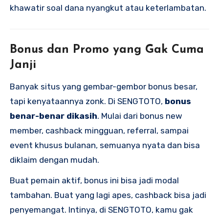
khawatir soal dana nyangkut atau keterlambatan.
Bonus dan Promo yang Gak Cuma
Janji
Banyak situs yang gembar-gembor bonus besar,
tapi kenyataannya zonk. Di SENGTOTO,
bonus
benar-benar dikasih
. Mulai dari bonus new
member, cashback mingguan, referral, sampai
event khusus bulanan, semuanya nyata dan bisa
diklaim dengan mudah.
Buat pemain aktif, bonus ini bisa jadi modal
tambahan. Buat yang lagi apes, cashback bisa jadi
penyemangat. Intinya, di SENGTOTO, kamu gak