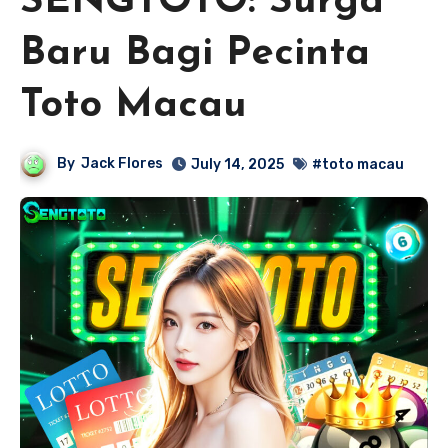
SENGTOTO: Surga
Baru Bagi Pecinta
Toto Macau
By
Jack Flores
July 14, 2025
#toto macau