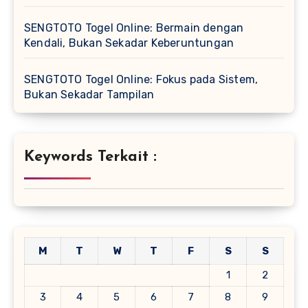
SENGTOTO Togel Online: Bermain dengan
Kendali, Bukan Sekadar Keberuntungan
SENGTOTO Togel Online: Fokus pada Sistem,
Bukan Sekadar Tampilan
Keywords Terkait :
M
T
W
T
F
S
S
1
2
3
4
5
6
7
8
9