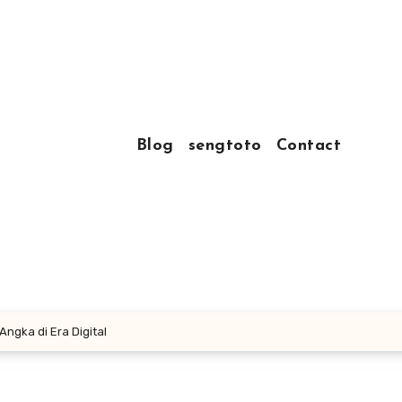
Blog
sengtoto
Contact
ngka di Era Digital