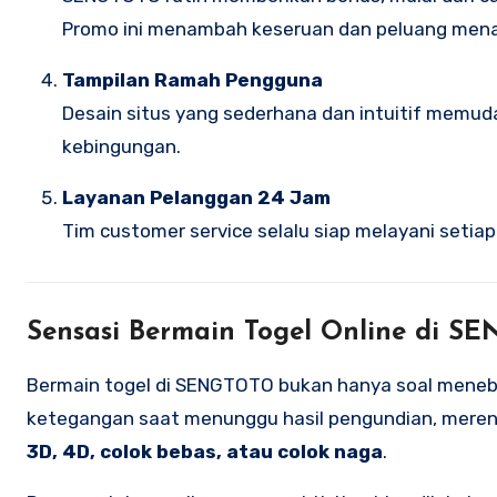
Promo ini menambah keseruan dan peluang men
Tampilan Ramah Pengguna
Desain situs yang sederhana dan intuitif memu
kebingungan.
Layanan Pelanggan 24 Jam
Tim customer service selalu siap melayani setia
Sensasi Bermain Togel Online di S
Bermain togel di SENGTOTO bukan hanya soal meneba
ketegangan saat menunggu hasil pengundian, merenc
3D, 4D, colok bebas, atau colok naga
.