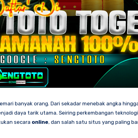
igemari banyak orang. Dari sekadar menebak angka hing
jadi daya tarik utama. Seiring perkembangan teknologi
akukan secara
online
, dan salah satu situs yang paling b