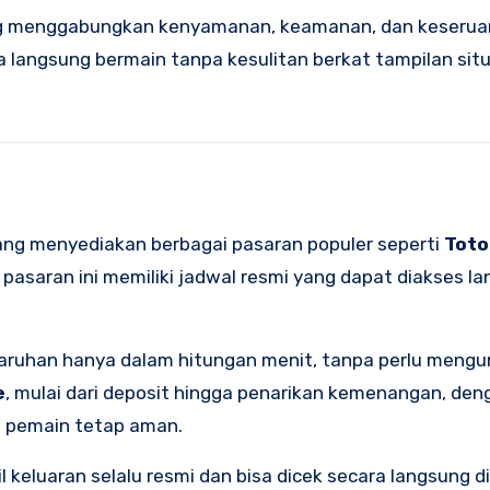
 menggabungkan kenyamanan, keamanan, dan keseruan
 langsung bermain tanpa kesulitan berkat tampilan sit
ng menyediakan berbagai pasaran populer seperti
Toto
 pasaran ini memiliki jadwal resmi yang dapat diakses l
taruhan hanya dalam hitungan menit, tanpa perlu mengu
e
, mulai dari deposit hingga penarikan kemenangan, den
 pemain tetap aman.
keluaran selalu resmi dan bisa dicek secara langsung di 