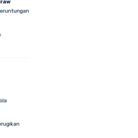
draw
beruntungan
m
ola
erugikan