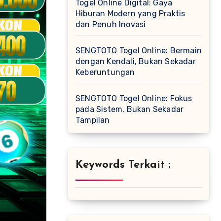
Togel Online Digital: Gaya
Hiburan Modern yang Praktis
dan Penuh Inovasi
SENGTOTO Togel Online: Bermain
dengan Kendali, Bukan Sekadar
Keberuntungan
SENGTOTO Togel Online: Fokus
pada Sistem, Bukan Sekadar
Tampilan
Keywords Terkait :