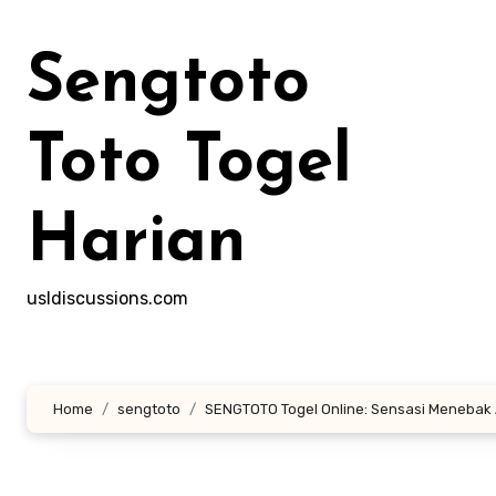
Skip
to
Sengtoto
content
Toto Togel
Harian
usldiscussions.com
Home
sengtoto
SENGTOTO Togel Online: Sensasi Menebak A