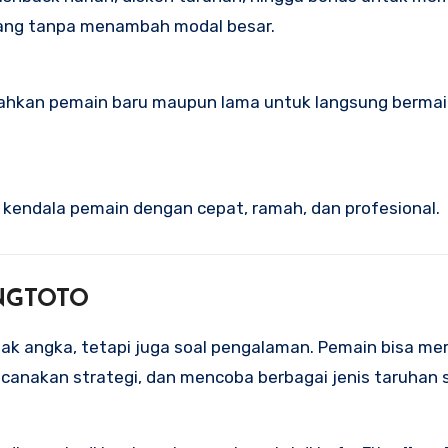
ang tanpa menambah modal besar.
dahkan pemain baru maupun lama untuk langsung berma
p kendala pemain dengan cepat, ramah, dan profesional.
ENGTOTO
k angka, tetapi juga soal pengalaman. Pemain bisa me
anakan strategi, dan mencoba berbagai jenis taruhan 