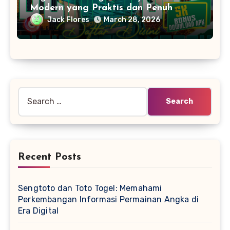
Modern yang Praktis dan Penuh
Inovasi
Jack Flores
March 28, 2026
Search
for:
Recent Posts
Sengtoto dan Toto Togel: Memahami
Perkembangan Informasi Permainan Angka di
Era Digital