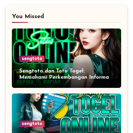
You Missed
sengtoto
Sengtoto dan Toto Togel:
Memahami Perkembangan Informasi
Permainan Angka di Era Digital
sengtoto