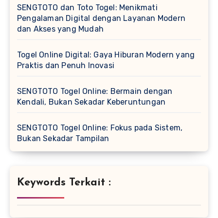
SENGTOTO dan Toto Togel: Menikmati
Pengalaman Digital dengan Layanan Modern
dan Akses yang Mudah
Togel Online Digital: Gaya Hiburan Modern yang
Praktis dan Penuh Inovasi
SENGTOTO Togel Online: Bermain dengan
Kendali, Bukan Sekadar Keberuntungan
SENGTOTO Togel Online: Fokus pada Sistem,
Bukan Sekadar Tampilan
Keywords Terkait :