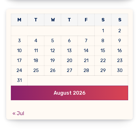
M
T
W
T
F
S
S
1
2
3
4
5
6
7
8
9
10
11
12
13
14
15
16
17
18
19
20
21
22
23
24
25
26
27
28
29
30
31
August 2026
« Jul