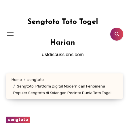
Skip
to
content
Sengtoto Toto Togel
Harian
usldiscussions.com
Home
sengtoto
Sengtoto: Platform Digital Modern dan Fenomena
Populer Sengtoto di Kalangan Pecinta Dunia Toto Togel
sengtoto