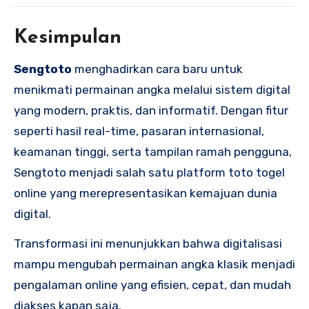
Kesimpulan
Sengtoto
menghadirkan cara baru untuk
menikmati permainan angka melalui sistem digital
yang modern, praktis, dan informatif. Dengan fitur
seperti hasil real-time, pasaran internasional,
keamanan tinggi, serta tampilan ramah pengguna,
Sengtoto menjadi salah satu platform toto togel
online yang merepresentasikan kemajuan dunia
digital.
Transformasi ini menunjukkan bahwa digitalisasi
mampu mengubah permainan angka klasik menjadi
pengalaman online yang efisien, cepat, dan mudah
diakses kapan saja.