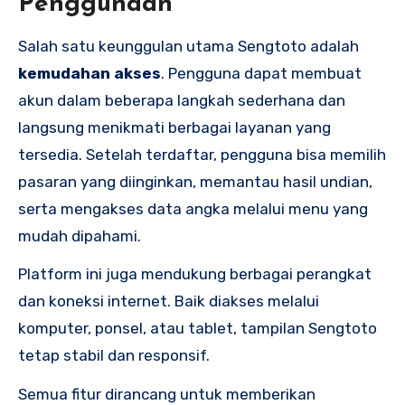
Penggunaan
Salah satu keunggulan utama Sengtoto adalah
kemudahan akses
. Pengguna dapat membuat
akun dalam beberapa langkah sederhana dan
langsung menikmati berbagai layanan yang
tersedia. Setelah terdaftar, pengguna bisa memilih
pasaran yang diinginkan, memantau hasil undian,
serta mengakses data angka melalui menu yang
mudah dipahami.
Platform ini juga mendukung berbagai perangkat
dan koneksi internet. Baik diakses melalui
komputer, ponsel, atau tablet, tampilan Sengtoto
tetap stabil dan responsif.
Semua fitur dirancang untuk memberikan