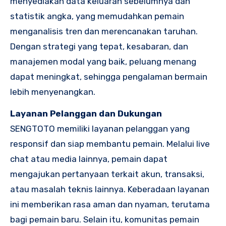
menyediakan data keluaran sebelumnya dan
statistik angka, yang memudahkan pemain
menganalisis tren dan merencanakan taruhan.
Dengan strategi yang tepat, kesabaran, dan
manajemen modal yang baik, peluang menang
dapat meningkat, sehingga pengalaman bermain
lebih menyenangkan.
Layanan Pelanggan dan Dukungan
SENGTOTO memiliki layanan pelanggan yang
responsif dan siap membantu pemain. Melalui live
chat atau media lainnya, pemain dapat
mengajukan pertanyaan terkait akun, transaksi,
atau masalah teknis lainnya. Keberadaan layanan
ini memberikan rasa aman dan nyaman, terutama
bagi pemain baru. Selain itu, komunitas pemain