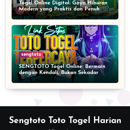
Togel Online Digital: Gaya Hiburan
Modern yang Praktis dan Penuh
Inovasi
sengtoto
SENGTOTO Togel Online: Bermain
dengan Kendali, Bukan Sekadar
Keberuntungan
Sengtoto Toto Togel Harian