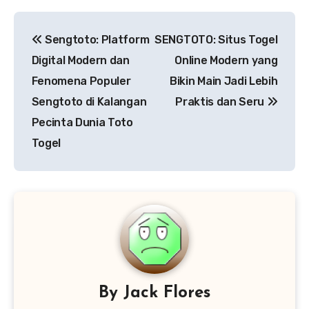
Post
Sengtoto: Platform
SENGTOTO: Situs Togel
navigation
Digital Modern dan
Online Modern yang
Fenomena Populer
Bikin Main Jadi Lebih
Sengtoto di Kalangan
Praktis dan Seru
Pecinta Dunia Toto
Togel
By
Jack Flores