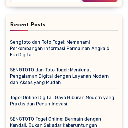
Recent Posts
Sengtoto dan Toto Togel: Memahami
Perkembangan Informasi Permainan Angka di
Era Digital
SENGTOTO dan Toto Togel: Menikmati
Pengalaman Digital dengan Layanan Modern
dan Akses yang Mudah
Togel Online Digital: Gaya Hiburan Modern yang
Praktis dan Penuh Inovasi
SENGTOTO Togel Online: Bermain dengan
Kendali, Bukan Sekadar Keberuntungan