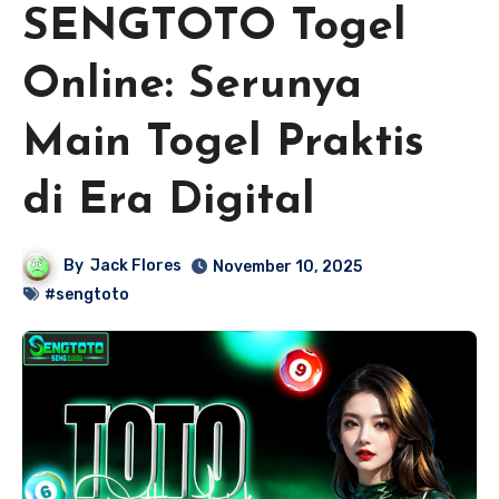
SENGTOTO Togel
Online: Serunya
Main Togel Praktis
di Era Digital
By
Jack Flores
November 10, 2025
#sengtoto