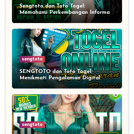
Sengtoto dan Toto Togel:
Memahami Perkembangan Informasi
Permainan Angka di Era Digital
sengtoto
SENGTOTO dan Toto Togel:
Menikmati Pengalaman Digital
dengan Layanan Modern dan Akses
yang Mudah
sengtoto