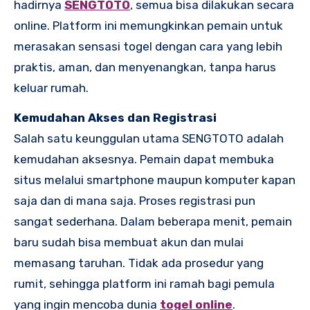
hadirnya
SENGTOTO
, semua bisa dilakukan secara
online. Platform ini memungkinkan pemain untuk
merasakan sensasi togel dengan cara yang lebih
praktis, aman, dan menyenangkan, tanpa harus
keluar rumah.
Kemudahan Akses dan Registrasi
Salah satu keunggulan utama SENGTOTO adalah
kemudahan aksesnya. Pemain dapat membuka
situs melalui smartphone maupun komputer kapan
saja dan di mana saja. Proses registrasi pun
sangat sederhana. Dalam beberapa menit, pemain
baru sudah bisa membuat akun dan mulai
memasang taruhan. Tidak ada prosedur yang
rumit, sehingga platform ini ramah bagi pemula
yang ingin mencoba dunia
togel online
.