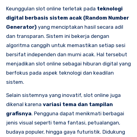
Keunggulan slot online terletak pada
teknologi
digital berbasis sistem acak (Random Number
Generator)
yang menciptakan hasil secara adil
dan transparan. Sistem ini bekerja dengan
algoritma canggih untuk memastikan setiap sesi
bersifat independen dan murni acak. Hal tersebut
menjadikan slot online sebagai hiburan digital yang
berfokus pada aspek teknologi dan keadilan
sistem.
Selain sistemnya yang inovatif, slot online juga
dikenal karena
variasi tema dan tampilan
grafisnya
. Pengguna dapat menikmati berbagai
jenis visual seperti tema fantasi, petualangan,
budaya populer, hingga gaya futuristik. Didukung