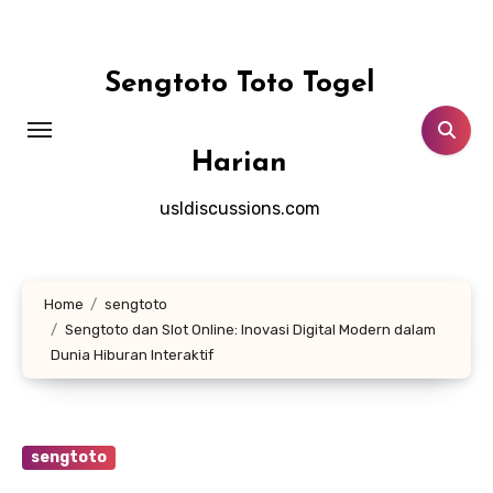
Skip
to
content
Sengtoto Toto Togel
Harian
usldiscussions.com
Home
sengtoto
Sengtoto dan Slot Online: Inovasi Digital Modern dalam
Dunia Hiburan Interaktif
sengtoto