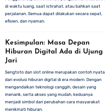
di waktu luang, saat istirahat, atau bahkan saat
perjalanan. Semua dapat dilakukan secara cepat,
efisien, dan nyaman.
Kesimpulan: Masa Depan
Hiburan Digital Ada di Ujung
Jari
Sengtoto dan slot online merupakan contoh nyata
dari evolusi hiburan digital di era modern. Dengan
mengandalkan teknologi canggih, desain yang
menarik, serta akses yang mudah, keduanya
menjadi simbol dari perubahan cara masyarakat
menikmati hiburan.