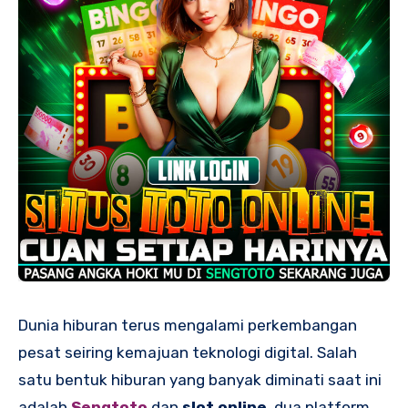
Dunia hiburan terus mengalami perkembangan
pesat seiring kemajuan teknologi digital. Salah
satu bentuk hiburan yang banyak diminati saat ini
adalah
Sengtoto
dan
slot online
, dua platform