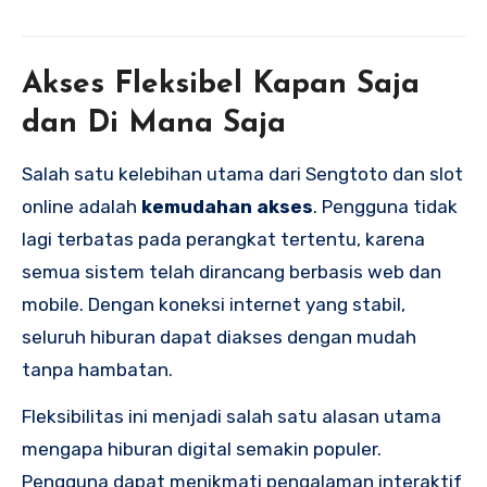
Akses Fleksibel Kapan Saja
dan Di Mana Saja
Salah satu kelebihan utama dari Sengtoto dan slot
online adalah
kemudahan akses
. Pengguna tidak
lagi terbatas pada perangkat tertentu, karena
semua sistem telah dirancang berbasis web dan
mobile. Dengan koneksi internet yang stabil,
seluruh hiburan dapat diakses dengan mudah
tanpa hambatan.
Fleksibilitas ini menjadi salah satu alasan utama
mengapa hiburan digital semakin populer.
Pengguna dapat menikmati pengalaman interaktif