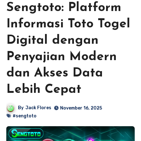
Sengtoto: Platform
Informasi Toto Togel
Digital dengan
Penyajian Modern
dan Akses Data
Lebih Cepat
By
Jack Flores
November 16, 2025
#sengtoto