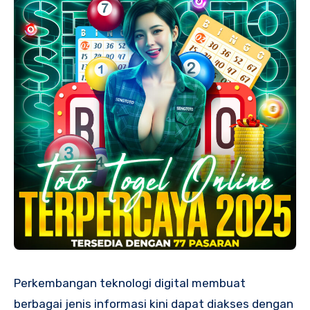
Perkembangan teknologi digital membuat
berbagai jenis informasi kini dapat diakses dengan