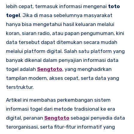
lebih cepat, termasuk informasi mengenai
toto
togel
. Jika di masa sebelumnya masyarakat
hanya bisa mengetahui hasil keluaran melalui
koran, siaran radio, atau papan pengumuman, kini
data tersebut dapat ditemukan secara mudah
melalui platform digital. Salah satu platform yang
banyak dikenal dalam penyajian informasi data
togel adalah
Sengtoto
, yang menghadirkan
tampilan modern, akses cepat, serta data yang
terstruktur.
Artikel ini membahas perkembangan sistem
informasi togel dari metode tradisional ke era
digital, peranan
Sengtoto
sebagai penyedia data
terorganisasi, serta fitur-fitur informatif yang