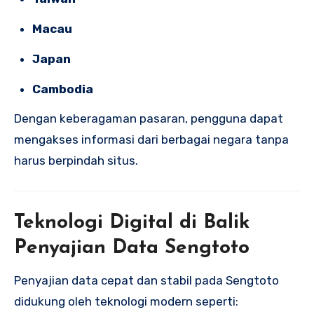
Macau
Japan
Cambodia
Dengan keberagaman pasaran, pengguna dapat
mengakses informasi dari berbagai negara tanpa
harus berpindah situs.
Teknologi Digital di Balik
Penyajian Data Sengtoto
Penyajian data cepat dan stabil pada Sengtoto
didukung oleh teknologi modern seperti: