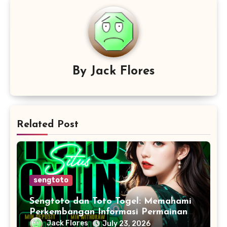
By
Jack Flores
Related Post
sengtoto
Sengtoto dan Toto Togel: Memahami
Perkembangan Informasi Permainan
Angka di Era Digital
Jack Flores
July 23, 2026