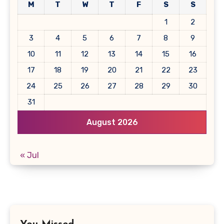
M
T
W
T
F
S
S
1
2
3
4
5
6
7
8
9
10
11
12
13
14
15
16
17
18
19
20
21
22
23
24
25
26
27
28
29
30
31
August 2026
« Jul