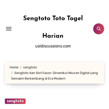
Skip
to
content
Sengtoto Toto Togel
Harian
usldiscussions.com
Home
sengtoto
Sengtoto dan Slot Gacor: Dinamika Hiburan Digital yang
Semakin Berkembang di Era Modern
sengtoto