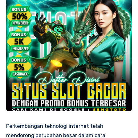
Perkembangan teknologi internet telah
mendorong perubahan besar dalam cara