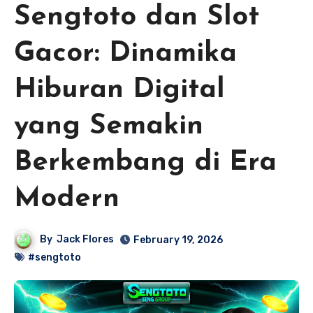
Sengtoto dan Slot
Gacor: Dinamika
Hiburan Digital
yang Semakin
Berkembang di Era
Modern
By
Jack Flores
February 19, 2026
#sengtoto