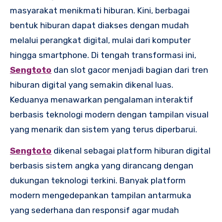
masyarakat menikmati hiburan. Kini, berbagai
bentuk hiburan dapat diakses dengan mudah
melalui perangkat digital, mulai dari komputer
hingga smartphone. Di tengah transformasi ini,
Sengtoto
dan slot gacor menjadi bagian dari tren
hiburan digital yang semakin dikenal luas.
Keduanya menawarkan pengalaman interaktif
berbasis teknologi modern dengan tampilan visual
yang menarik dan sistem yang terus diperbarui.
Sengtoto
dikenal sebagai platform hiburan digital
berbasis sistem angka yang dirancang dengan
dukungan teknologi terkini. Banyak platform
modern mengedepankan tampilan antarmuka
yang sederhana dan responsif agar mudah