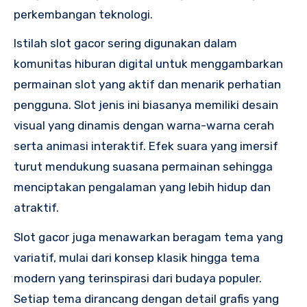
perkembangan teknologi.
Istilah slot gacor sering digunakan dalam
komunitas hiburan digital untuk menggambarkan
permainan slot yang aktif dan menarik perhatian
pengguna. Slot jenis ini biasanya memiliki desain
visual yang dinamis dengan warna-warna cerah
serta animasi interaktif. Efek suara yang imersif
turut mendukung suasana permainan sehingga
menciptakan pengalaman yang lebih hidup dan
atraktif.
Slot gacor juga menawarkan beragam tema yang
variatif, mulai dari konsep klasik hingga tema
modern yang terinspirasi dari budaya populer.
Setiap tema dirancang dengan detail grafis yang