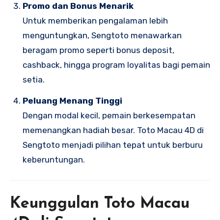
Promo dan Bonus Menarik
Untuk memberikan pengalaman lebih
menguntungkan, Sengtoto menawarkan
beragam promo seperti bonus deposit,
cashback, hingga program loyalitas bagi pemain
setia.
Peluang Menang Tinggi
Dengan modal kecil, pemain berkesempatan
memenangkan hadiah besar. Toto Macau 4D di
Sengtoto menjadi pilihan tepat untuk berburu
keberuntungan.
Keunggulan Toto Macau