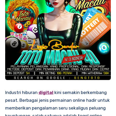
Industri hiburan
digital
kini semakin berkembang
pesat. Berbagai jenis permainan online hadir untuk
memberikan pengalaman seru sekaligus peluang
keuntungan, salah satunya adalah togel online.