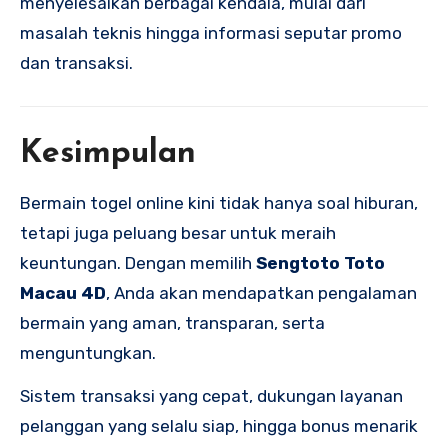
menyelesaikan berbagai kendala, mulai dari
masalah teknis hingga informasi seputar promo
dan transaksi.
Kesimpulan
Bermain togel online kini tidak hanya soal hiburan,
tetapi juga peluang besar untuk meraih
keuntungan. Dengan memilih
Sengtoto Toto
Macau 4D
, Anda akan mendapatkan pengalaman
bermain yang aman, transparan, serta
menguntungkan.
Sistem transaksi yang cepat, dukungan layanan
pelanggan yang selalu siap, hingga bonus menarik