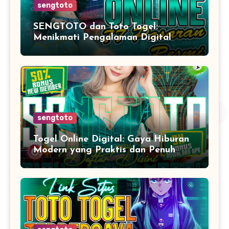
sengtoto
SENGTOTO dan Toto Togel:
Menikmati Pengalaman Digital
dengan Layanan Modern dan Akses
yang Mudah
sengtoto
Togel Online Digital: Gaya Hiburan
Modern yang Praktis dan Penuh
Inovasi