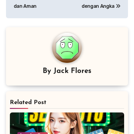
dan Aman
dengan Angka
By
Jack Flores
Related Post