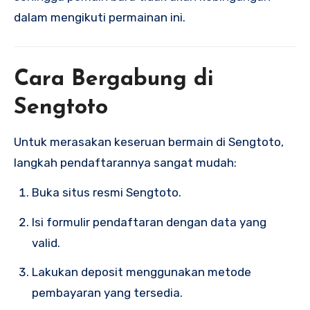
dalam mengikuti permainan ini.
Cara Bergabung di
Sengtoto
Untuk merasakan keseruan bermain di Sengtoto,
langkah pendaftarannya sangat mudah:
Buka situs resmi Sengtoto.
Isi formulir pendaftaran dengan data yang
valid.
Lakukan deposit menggunakan metode
pembayaran yang tersedia.