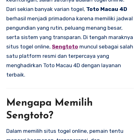
Dari sekian banyak varian togel,
Toto Macau 4D
berhasil menjadi primadona karena memiliki jadwal
pengundian yang rutin, peluang menang besar,
serta sistem yang transparan. Di tengah maraknya
situs togel online,
Sengtoto
muncul sebagai salah
satu platform resmi dan terpercaya yang
menghadirkan Toto Macau 4D dengan layanan
terbaik.
Mengapa Memilih
Sengtoto?
Dalam memilih situs togel online, pemain tentu