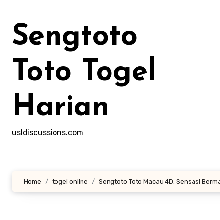
Skip
to
Sengtoto
content
Toto Togel
Harian
usldiscussions.com
Home
togel online
Sengtoto Toto Macau 4D: Sensasi Berm