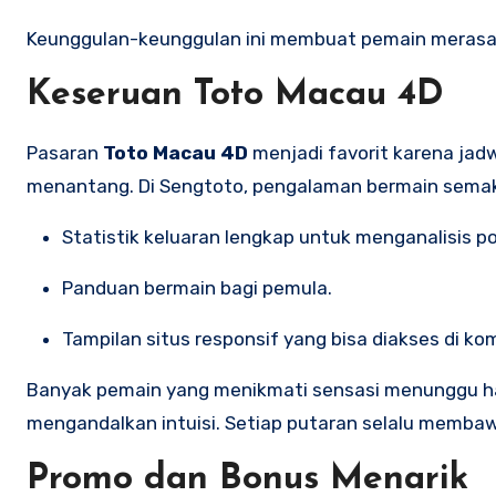
Keunggulan-keunggulan ini membuat pemain merasa 
Keseruan Toto Macau 4D
Pasaran
Toto Macau 4D
menjadi favorit karena jad
menantang. Di Sengtoto, pengalaman bermain semakin
Statistik keluaran lengkap untuk menganalisis po
Panduan bermain bagi pemula.
Tampilan situs responsif yang bisa diakses di 
Banyak pemain yang menikmati sensasi menunggu has
mengandalkan intuisi. Setiap putaran selalu membawa
Promo dan Bonus Menarik