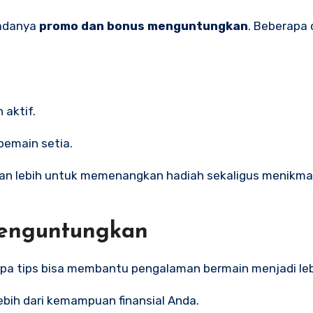
 adanya
promo dan bonus menguntungkan
. Beberapa
 aktif.
pemain setia.
an lebih untuk memenangkan hadiah sekaligus menikmat
Menguntungkan
pa tips bisa membantu pengalaman bermain menjadi leb
ebih dari kemampuan finansial Anda.