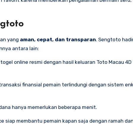
an favorit karena memberikan pengalaman bermain seru,
gtoto
nan yang
aman, cepat, dan transparan
. Sengtoto hadi
nya antara lain:
togel online resmi dengan hasil keluaran Toto Macau 4D
ransaksi finansial pemain terlindungi dengan sistem enk
 dana hanya memerlukan beberapa menit.
ce siap membantu pemain kapan saja dengan ramah da