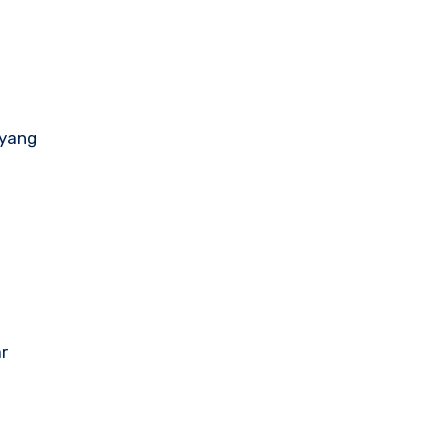
 yang
r