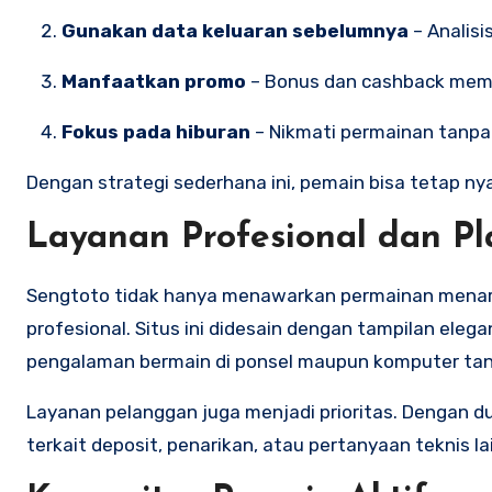
Gunakan data keluaran sebelumnya
– Analisi
Manfaatkan promo
– Bonus dan cashback mem
Fokus pada hiburan
– Nikmati permainan tanpa
Dengan strategi sederhana ini, pemain bisa tetap 
Layanan Profesional dan P
Sengtoto tidak hanya menawarkan permainan menari
profesional. Situs ini didesain dengan tampilan eleg
pengalaman bermain di ponsel maupun komputer tan
Layanan pelanggan juga menjadi prioritas. Dengan 
terkait deposit, penarikan, atau pertanyaan teknis la