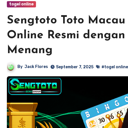
togel online
Sengtoto Toto Macau 
Online Resmi dengan
Menang
By
Jack Flores
September 7, 2025
#togel online