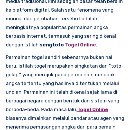
media tradisional, kini sebagian besar telah beralih
ke platform digital. Salah satu fenomena yang
muncul dari perubahan tersebut adalah
meningkatnya popularitas permainan angka
berbasis internet, termasuk yang sering dikenal
dengan istilah
sengtoto
Togel Online
.
Permainan togel sendiri sebenarnya bukan hal
baru. Istilah togel merupakan singkatan dari “toto
gelap,” yang merujuk pada permainan menebak
angka tertentu yang hasilnya ditentukan melalui
undian. Permainan ini telah dikenal sejak lama di
berbagai negara dengan bentuk dan sistem yang
berbeda-beda. Pada masa lalu,
Togel Online
biasanya dimainkan melalui bandar atau agen yang
menerima pemasangan angka dari para pemain