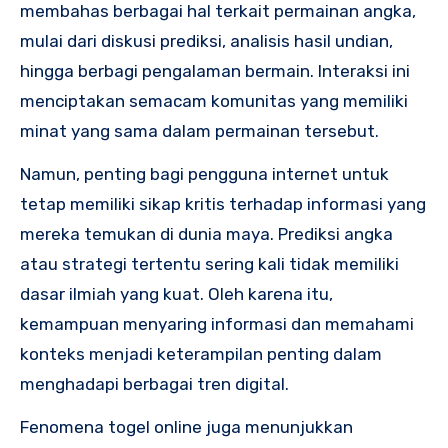
membahas berbagai hal terkait permainan angka,
mulai dari diskusi prediksi, analisis hasil undian,
hingga berbagi pengalaman bermain. Interaksi ini
menciptakan semacam komunitas yang memiliki
minat yang sama dalam permainan tersebut.
Namun, penting bagi pengguna internet untuk
tetap memiliki sikap kritis terhadap informasi yang
mereka temukan di dunia maya. Prediksi angka
atau strategi tertentu sering kali tidak memiliki
dasar ilmiah yang kuat. Oleh karena itu,
kemampuan menyaring informasi dan memahami
konteks menjadi keterampilan penting dalam
menghadapi berbagai tren digital.
Fenomena togel online juga menunjukkan