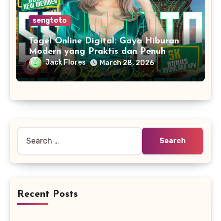
sengtoto
Togel Online Digital: Gaya Hiburan
Modern yang Praktis dan Penuh
Inovasi
Jack Flores
March 28, 2026
Search
for:
Recent Posts