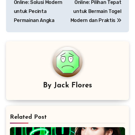
Online: Solusi Modern
Online: Pilihan Tepat
untuk Pecinta
untuk Bermain Togel
Permainan Angka
Modern dan Praktis
By
Jack Flores
Related Post