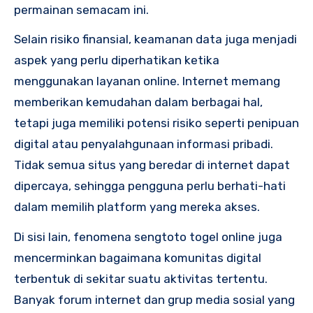
permainan semacam ini.
Selain risiko finansial, keamanan data juga menjadi
aspek yang perlu diperhatikan ketika
menggunakan layanan online. Internet memang
memberikan kemudahan dalam berbagai hal,
tetapi juga memiliki potensi risiko seperti penipuan
digital atau penyalahgunaan informasi pribadi.
Tidak semua situs yang beredar di internet dapat
dipercaya, sehingga pengguna perlu berhati-hati
dalam memilih platform yang mereka akses.
Di sisi lain, fenomena sengtoto togel online juga
mencerminkan bagaimana komunitas digital
terbentuk di sekitar suatu aktivitas tertentu.
Banyak forum internet dan grup media sosial yang