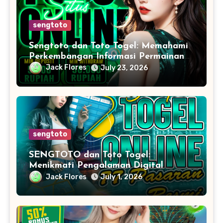
sengtoto
Sengtoto dan Toto Togel: Memahami
Perkembangan Informasi Permainan
Angka di Era Digital
Jack Flores
July 23, 2026
sengtoto
SENGTOTO dan Toto Togel:
Menikmati Pengalaman Digital
dengan Layanan Modern dan Akses
Jack Flores
July 1, 2026
yang Mudah