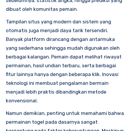
sebelumnya, statistik angka, hingga prediksi yang
dibuat oleh komunitas pemain.
Tampilan situs yang modern dan sistem yang
otomatis juga menjadi daya tarik tersendiri.
Banyak platform dirancang dengan antarmuka
yang sederhana sehingga mudah digunakan oleh
berbagai kalangan. Pemain dapat melihat riwayat
permainan, hasil undian terbaru, serta berbagai
fitur lainnya hanya dengan beberapa klik. Inovasi
teknologi ini membuat pengalaman bermain
menjadi lebih praktis dibandingkan metode
konvensional.
Namun demikian, penting untuk memahami bahwa
permainan togel pada dasarnya sangat
bergantung pada faktor keberuntungan. Meskipun