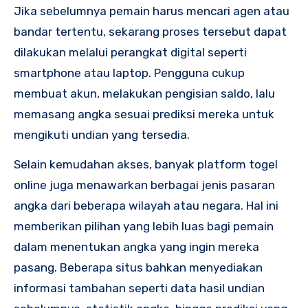
Jika sebelumnya pemain harus mencari agen atau
bandar tertentu, sekarang proses tersebut dapat
dilakukan melalui perangkat digital seperti
smartphone atau laptop. Pengguna cukup
membuat akun, melakukan pengisian saldo, lalu
memasang angka sesuai prediksi mereka untuk
mengikuti undian yang tersedia.
Selain kemudahan akses, banyak platform togel
online juga menawarkan berbagai jenis pasaran
angka dari beberapa wilayah atau negara. Hal ini
memberikan pilihan yang lebih luas bagi pemain
dalam menentukan angka yang ingin mereka
pasang. Beberapa situs bahkan menyediakan
informasi tambahan seperti data hasil undian