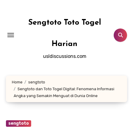
Skip
to
content
Sengtoto Toto Togel
Harian
usldiscussions.com
Home
sengtoto
Sengtoto dan Toto Togel Digital: Fenomena Informasi
Angka yang Semakin Menguat di Dunia Online
sengtoto