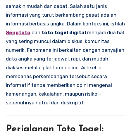
semakin mudah dan cepat. Salah satu jenis
informasi yang turut berkembang pesat adalah
informasi berbasis angka. Dalam konteks ini, istilah
Sengtoto
dan
toto togel digital
menjadi dua hal
yang sering muncul dalam diskusi komunitas
numerik. Fenomena ini berkaitan dengan penyajian
data angka yang terjadwal, rapi, dan mudah
diakses melalui platform online. Artikel ini
membahas perkembangan tersebut secara
informatif tanpa memberikan opini mengenai
kemenangan, kekalahan, maupun risiko—
sepenuhnya netral dan deskriptif.
Perjalanan Toto Togel: