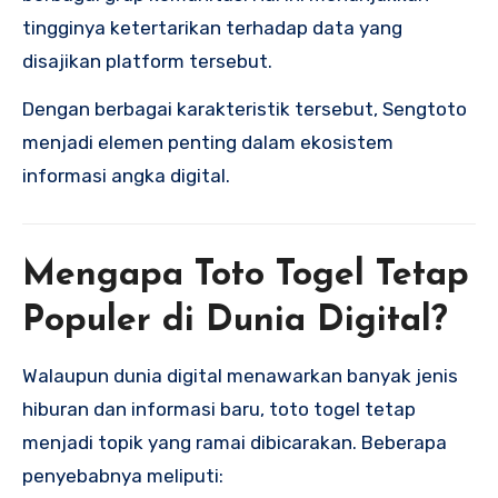
tingginya ketertarikan terhadap data yang
disajikan platform tersebut.
Dengan berbagai karakteristik tersebut, Sengtoto
menjadi elemen penting dalam ekosistem
informasi angka digital.
Mengapa Toto Togel Tetap
Populer di Dunia Digital?
Walaupun dunia digital menawarkan banyak jenis
hiburan dan informasi baru, toto togel tetap
menjadi topik yang ramai dibicarakan. Beberapa
penyebabnya meliputi: