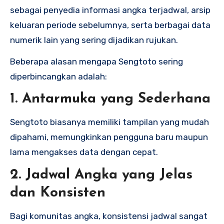
sebagai penyedia informasi angka terjadwal, arsip
keluaran periode sebelumnya, serta berbagai data
numerik lain yang sering dijadikan rujukan.
Beberapa alasan mengapa Sengtoto sering
diperbincangkan adalah:
1. Antarmuka yang Sederhana
Sengtoto biasanya memiliki tampilan yang mudah
dipahami, memungkinkan pengguna baru maupun
lama mengakses data dengan cepat.
2. Jadwal Angka yang Jelas
dan Konsisten
Bagi komunitas angka, konsistensi jadwal sangat