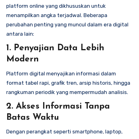
platform online yang dikhususkan untuk
menampilkan angka terjadwal. Beberapa
perubahan penting yang muncul dalam era digital
antara lain:
1. Penyajian Data Lebih
Modern
Platform digital menyajikan informasi dalam
format tabel rapi, grafik tren, arsip historis, hingga
rangkuman periodik yang mempermudah analisis.
2. Akses Informasi Tanpa
Batas Waktu
Dengan perangkat seperti smartphone, laptop,