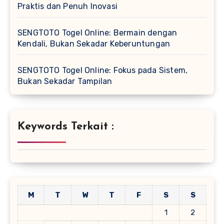
Praktis dan Penuh Inovasi
SENGTOTO Togel Online: Bermain dengan
Kendali, Bukan Sekadar Keberuntungan
SENGTOTO Togel Online: Fokus pada Sistem,
Bukan Sekadar Tampilan
Keywords Terkait :
M
T
W
T
F
S
S
1
2