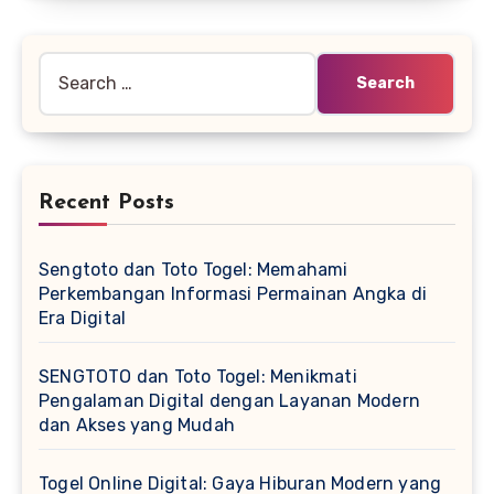
Search
for:
Recent Posts
Sengtoto dan Toto Togel: Memahami
Perkembangan Informasi Permainan Angka di
Era Digital
SENGTOTO dan Toto Togel: Menikmati
Pengalaman Digital dengan Layanan Modern
dan Akses yang Mudah
Togel Online Digital: Gaya Hiburan Modern yang