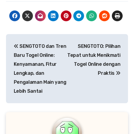
Post
SENGTOTO dan Tren
SENGTOTO: Pilihan
navigation
Baru Togel Online:
Tepat untuk Menikmati
Kenyamanan, Fitur
Togel Online dengan
Lengkap, dan
Praktis
Pengalaman Main yang
Lebih Santai