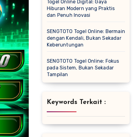
Togel Online Digital: Gaya
Hiburan Modern yang Praktis
dan Penuh Inovasi
SENGTOTO Togel Online: Bermain
dengan Kendali, Bukan Sekadar
Keberuntungan
SENGTOTO Togel Online: Fokus
pada Sistem, Bukan Sekadar
Tampilan
Keywords Terkait :