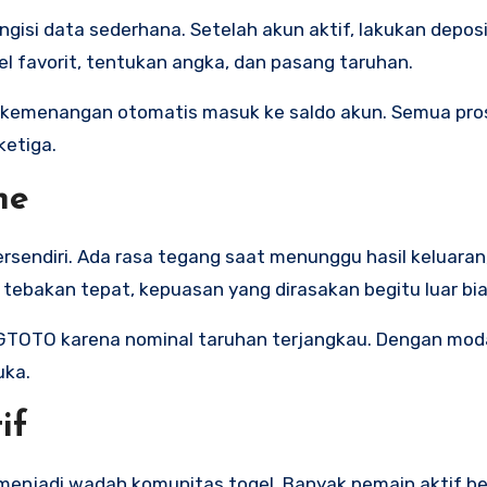
si data sederhana. Setelah akun aktif, lakukan deposi
el favorit, tentukan angka, dan pasang taruhan.
i, kemenangan otomatis masuk ke saldo akun. Semua pro
ketiga.
ne
sendiri. Ada rasa tegang saat menunggu hasil keluaran
 tebakan tepat, kepuasan yang dirasakan begitu luar bia
TOTO karena nominal taruhan terjangkau. Dengan modal
uka.
if
menjadi wadah komunitas togel. Banyak pemain aktif be