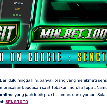
. Dari dulu hingga kini, banyak orang yang menikmati sens
 merasakan kepuasan saat tebakan mereka tepat. Namun
online
, yang jauh lebih praktis, aman, dan nyaman. Sala
lah
SENGTOTO
.