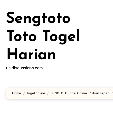
Skip
to
Sengtoto
content
Toto Togel
Harian
usldiscussions.com
Home
togel online
SENGTOTO Togel Online: Pilihan Tepat 