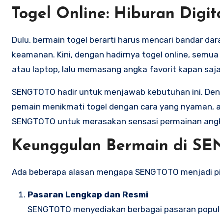
Togel Online: Hiburan Digi
Dulu, bermain togel berarti harus mencari bandar dar
keamanan. Kini, dengan hadirnya togel online, sem
atau laptop, lalu memasang angka favorit kapan saja
SENGTOTO hadir untuk menjawab kebutuhan ini. Den
pemain menikmati togel dengan cara yang nyaman, a
SENGTOTO untuk merasakan sensasi permainan angka
Keunggulan Bermain di S
Ada beberapa alasan mengapa SENGTOTO menjadi pilih
Pasaran Lengkap dan Resmi
SENGTOTO menyediakan berbagai pasaran populer,