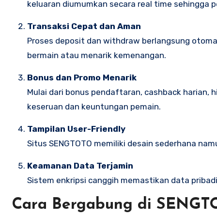
keluaran diumumkan secara real time sehingga
Transaksi Cepat dan Aman
Proses deposit dan withdraw berlangsung otomat
bermain atau menarik kemenangan.
Bonus dan Promo Menarik
Mulai dari bonus pendaftaran, cashback harian,
keseruan dan keuntungan pemain.
Tampilan User-Friendly
Situs SENGTOTO memiliki desain sederhana namu
Keamanan Data Terjamin
Sistem enkripsi canggih memastikan data pribadi
Cara Bergabung di SENG