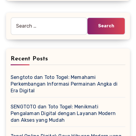
Search
for:
Recent Posts
Sengtoto dan Toto Togel: Memahami
Perkembangan Informasi Permainan Angka di
Era Digital
SENGTOTO dan Toto Togel: Menikmati
Pengalaman Digital dengan Layanan Modern
dan Akses yang Mudah