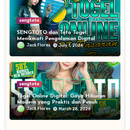
sengtoto
SENGTOTO dan Toto Togel:
Menikmati Pengalaman Digital
dengan Layanan Modern dan Akses
Jack Flores
July 1, 2026
yang Mudah
sengtoto
Togel Online Digital: Gaya Hiburan
Modern yang Praktis dan Penuh
Inovasi
Jack Flores
March 28, 2026