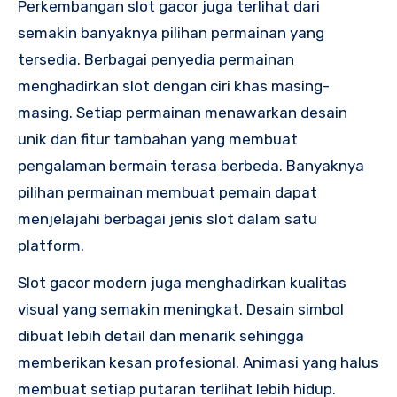
Perkembangan slot gacor juga terlihat dari
semakin banyaknya pilihan permainan yang
tersedia. Berbagai penyedia permainan
menghadirkan slot dengan ciri khas masing-
masing. Setiap permainan menawarkan desain
unik dan fitur tambahan yang membuat
pengalaman bermain terasa berbeda. Banyaknya
pilihan permainan membuat pemain dapat
menjelajahi berbagai jenis slot dalam satu
platform.
Slot gacor modern juga menghadirkan kualitas
visual yang semakin meningkat. Desain simbol
dibuat lebih detail dan menarik sehingga
memberikan kesan profesional. Animasi yang halus
membuat setiap putaran terlihat lebih hidup.