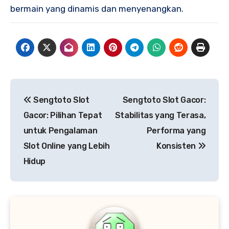
bermain yang dinamis dan menyenangkan.
Post
Sengtoto Slot
Sengtoto Slot Gacor:
navigation
Gacor: Pilihan Tepat
Stabilitas yang Terasa,
untuk Pengalaman
Performa yang
Slot Online yang Lebih
Konsisten
Hidup