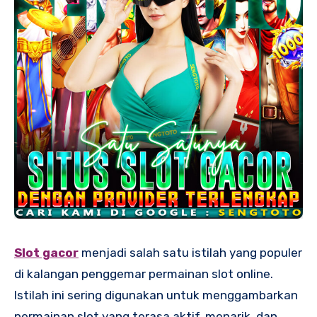
Slot gacor
menjadi salah satu istilah yang populer
di kalangan penggemar permainan slot online.
Istilah ini sering digunakan untuk menggambarkan
permainan slot yang terasa aktif, menarik, dan