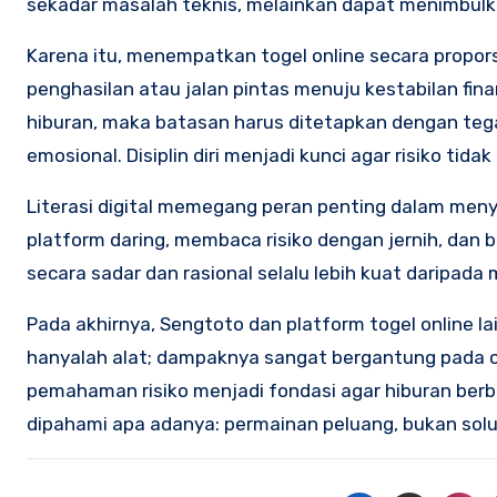
sekadar masalah teknis, melainkan dapat menimbulka
Karena itu, menempatkan togel online secara propor
penghasilan atau jalan pintas menuju kestabilan fina
hiburan, maka batasan harus ditetapkan dengan tega
emosional. Disiplin diri menjadi kunci agar risiko ti
Literasi digital memegang peran penting dalam meny
platform daring, membaca risiko dengan jernih, dan b
secara sadar dan rasional selalu lebih kuat daripada
Pada akhirnya, Sengtoto dan platform togel online la
hanyalah alat; dampaknya sangat bergantung pada c
pemahaman risiko menjadi fondasi agar hiburan berba
dipahami apa adanya: permainan peluang, bukan solusi