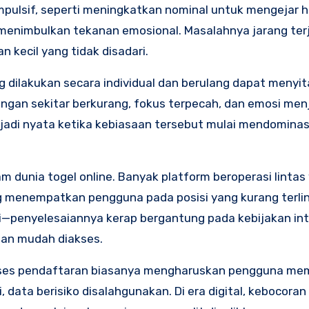
lsif, seperti meningkatkan nominal untuk mengejar hasi
enimbulkan tekanan emosional. Masalahnya jarang terj
 kecil yang tidak disadari.
ng dilakukan secara individual dan berulang dapat menyi
kungan sekitar berkurang, fokus terpecah, dan emosi men
menjadi nyata ketika kebiasaan tersebut mulai mendominasi
 dunia togel online. Banyak platform beroperasi lintas
ng menempatkan pengguna pada posisi yang kurang terlin
i—penyelesaiannya kerap bergantung pada kebijakan int
dan mudah diakses.
Proses pendaftaran biasanya mengharuskan pengguna me
 data berisiko disalahgunakan. Di era digital, kebocora