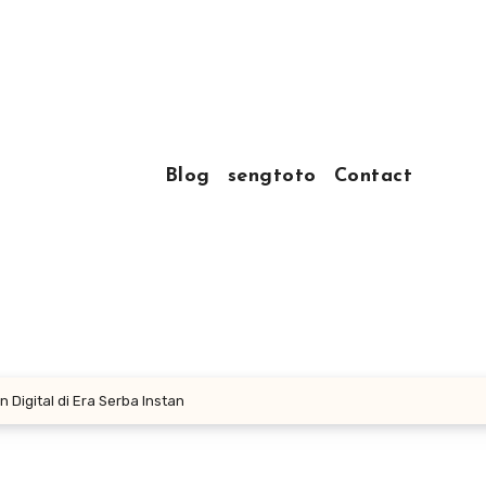
Blog
sengtoto
Contact
 Digital di Era Serba Instan