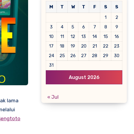
M
T
W
T
F
S
S
1
2
3
4
5
6
7
8
9
10
11
12
13
14
15
16
17
18
19
20
21
22
23
24
25
26
27
28
29
30
31
August 2026
« Jul
jak lama
melalui
Sengtoto