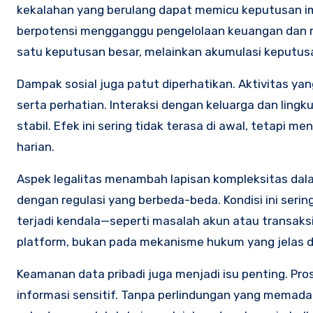
kekalahan yang berulang dapat memicu keputusan impu
berpotensi mengganggu pengelolaan keuangan dan m
satu keputusan besar, melainkan akumulasi keputusan
Dampak sosial juga patut diperhatikan. Aktivitas ya
serta perhatian. Interaksi dengan keluarga dan ling
stabil. Efek ini sering tidak terasa di awal, tetapi 
harian.
Aspek legalitas menambah lapisan kompleksitas dalam
dengan regulasi yang berbeda-beda. Kondisi ini seri
terjadi kendala—seperti masalah akun atau transaks
platform, bukan pada mekanisme hukum yang jelas 
Keamanan data pribadi juga menjadi isu penting. 
informasi sensitif. Tanpa perlindungan yang memadai,