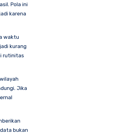
l. Pola ini
adi karena
ta waktu
jadi kurang
 rutinitas
 wilayah
dungi. Jika
ernal
mberikan
n data bukan