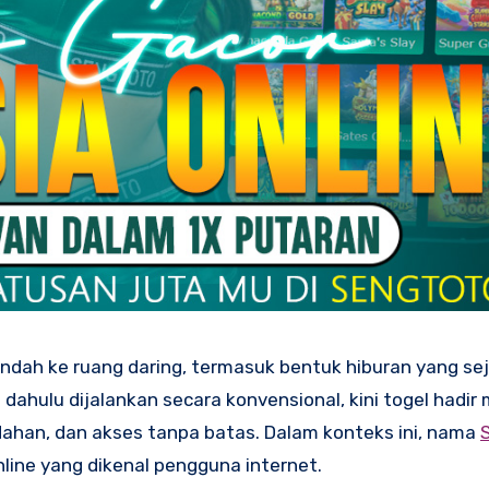
indah ke ruang daring, termasuk bentuk hiburan yang se
dahulu dijalankan secara konvensional, kini togel hadir 
han, dan akses tanpa batas. Dalam konteks ini, nama
nline yang dikenal pengguna internet.