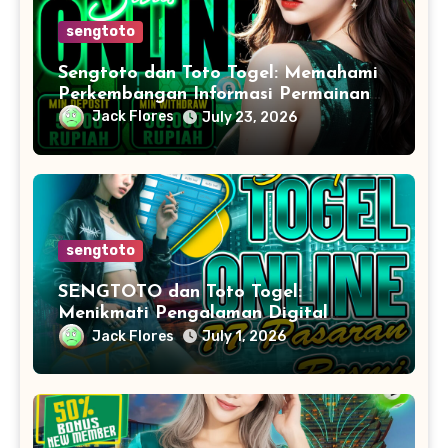
sengtoto
Sengtoto dan Toto Togel: Memahami
Perkembangan Informasi Permainan
Angka di Era Digital
Jack Flores
July 23, 2026
sengtoto
SENGTOTO dan Toto Togel:
Menikmati Pengalaman Digital
dengan Layanan Modern dan Akses
Jack Flores
July 1, 2026
yang Mudah