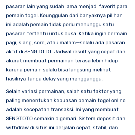
pasaran lain yang sudah lama menjadi favorit para
pemain togel. Keunggulan dari banyaknya pilihan
ini adalah pemain tidak perlu menunggu satu
pasaran tertentu untuk buka. Ketika ingin bermain
pagi, siang, sore, atau malam—selalu ada pasaran
aktif di SENGTOTO. Jadwal result yang cepat dan
akurat membuat permainan terasa lebih hidup
karena pemain selalu bisa langsung melihat
hasilnya tanpa delay yang mengganggu.
Selain variasi permainan, salah satu faktor yang
paling menentukan kepuasan pemain togel online
adalah kecepatan transaksi. Ini yang membuat
SENGTOTO semakin digemari. Sistem deposit dan
withdraw di situs ini berjalan cepat, stabil, dan