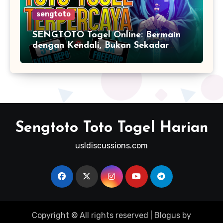
sengtoto
SENGTOTO Togel Online: Bermain
dengan Kendali, Bukan Sekadar
Keberuntungan
Sengtoto Toto Togel Harian
usldiscussions.com
Copyright © All rights reserved
|
Blogus
by