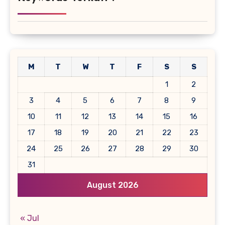
M
T
W
T
F
S
S
1
2
3
4
5
6
7
8
9
10
11
12
13
14
15
16
17
18
19
20
21
22
23
24
25
26
27
28
29
30
31
August 2026
« Jul