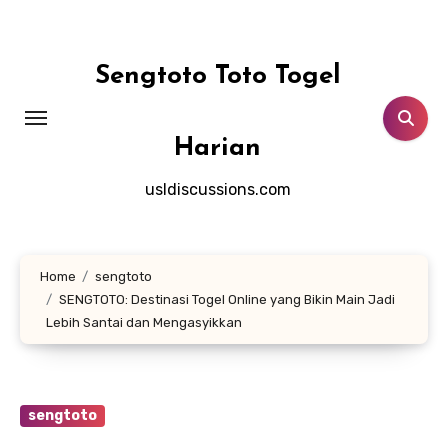
Skip
to
content
Sengtoto Toto Togel
Harian
usldiscussions.com
Home
sengtoto
SENGTOTO: Destinasi Togel Online yang Bikin Main Jadi
Lebih Santai dan Mengasyikkan
sengtoto