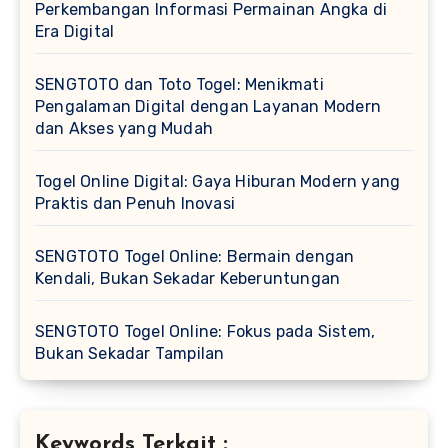
Perkembangan Informasi Permainan Angka di
Era Digital
SENGTOTO dan Toto Togel: Menikmati
Pengalaman Digital dengan Layanan Modern
dan Akses yang Mudah
Togel Online Digital: Gaya Hiburan Modern yang
Praktis dan Penuh Inovasi
SENGTOTO Togel Online: Bermain dengan
Kendali, Bukan Sekadar Keberuntungan
SENGTOTO Togel Online: Fokus pada Sistem,
Bukan Sekadar Tampilan
Keywords Terkait :