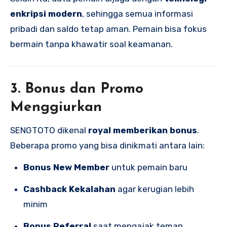
enkripsi modern
, sehingga semua informasi
pribadi dan saldo tetap aman. Pemain bisa fokus
bermain tanpa khawatir soal keamanan.
3. Bonus dan Promo
Menggiurkan
SENGTOTO dikenal
royal memberikan bonus
.
Beberapa promo yang bisa dinikmati antara lain:
Bonus New Member
untuk pemain baru
Cashback Kekalahan
agar kerugian lebih
minim
Bonus Referral
saat mengajak teman