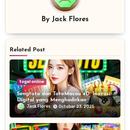
By
Jack Flores
Related Post
togel online
Sengtoto dan TotoMacau 4D: Inovasi
Digital yang Menghadirkan
Pengalaman Modern dan Efisien
Jack Flores
October 23, 2025