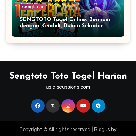
sengtoto
SENGTOTO Togel Online: Bermain
dengan Kendali, Bukan Sekadar
Keberuntungan
Sengtoto Toto Togel Harian
usldiscussions.com
Copyright © All rights reserved
|
Blogus
by