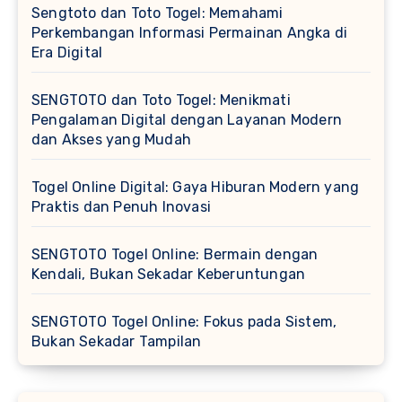
Sengtoto dan Toto Togel: Memahami
Perkembangan Informasi Permainan Angka di
Era Digital
SENGTOTO dan Toto Togel: Menikmati
Pengalaman Digital dengan Layanan Modern
dan Akses yang Mudah
Togel Online Digital: Gaya Hiburan Modern yang
Praktis dan Penuh Inovasi
SENGTOTO Togel Online: Bermain dengan
Kendali, Bukan Sekadar Keberuntungan
SENGTOTO Togel Online: Fokus pada Sistem,
Bukan Sekadar Tampilan