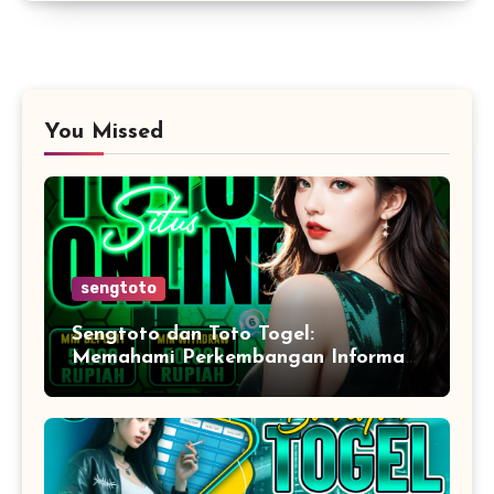
You Missed
sengtoto
Sengtoto dan Toto Togel:
Memahami Perkembangan Informasi
Permainan Angka di Era Digital