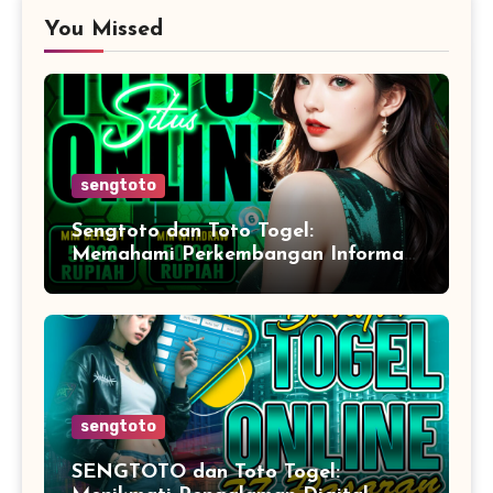
You Missed
sengtoto
Sengtoto dan Toto Togel:
Memahami Perkembangan Informasi
Permainan Angka di Era Digital
sengtoto
SENGTOTO dan Toto Togel: