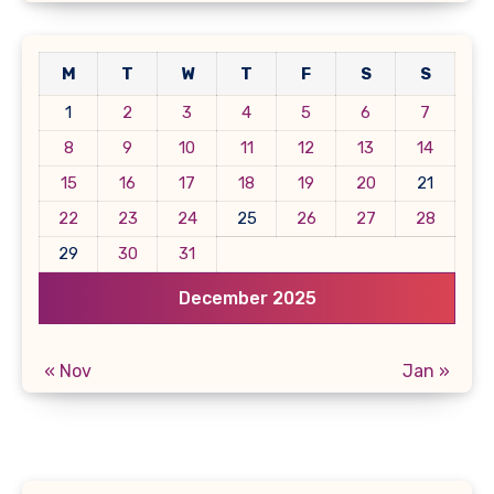
M
T
W
T
F
S
S
1
2
3
4
5
6
7
8
9
10
11
12
13
14
15
16
17
18
19
20
21
22
23
24
25
26
27
28
29
30
31
December 2025
« Nov
Jan »