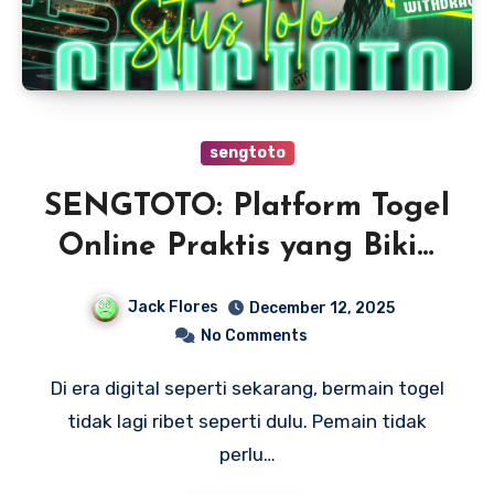
sengtoto
SENGTOTO: Platform Togel
Online Praktis yang Bikin
Main Angka Lebih Seru
Jack Flores
December 12, 2025
No Comments
Di era digital seperti sekarang, bermain togel
tidak lagi ribet seperti dulu. Pemain tidak
perlu…