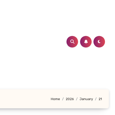
Home
2026
January
21