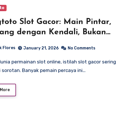
to
toto Slot Gacor: Main Pintar,
ang dengan Kendali, Bukan
adar Keberuntungan
k Flores
January 21, 2026
No Comments
 sorotan. Banyak pemain percaya ini…
 More