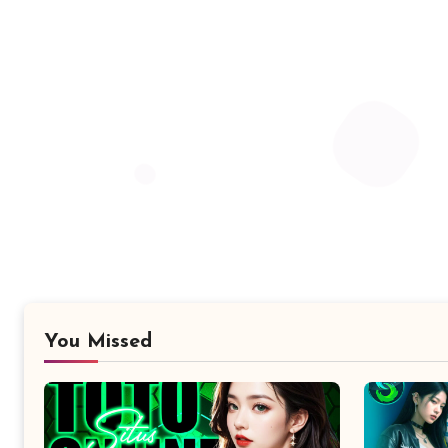
You Missed