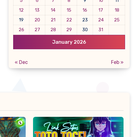
5
6
7
8
9
10
11
12
13
14
15
16
17
18
19
20
21
22
23
24
25
26
27
28
29
30
31
January 2026
« Dec
Feb »