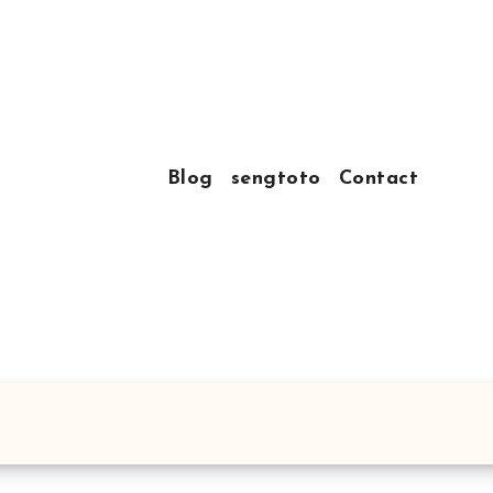
Blog
sengtoto
Contact