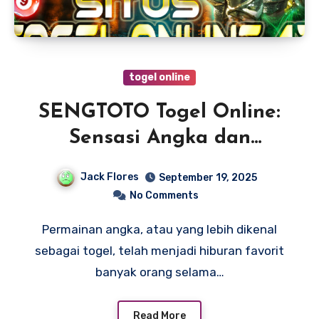
togel online
SENGTOTO Togel Online:
Sensasi Angka dan
Keseruan Digital
Jack Flores
September 19, 2025
No Comments
Permainan angka, atau yang lebih dikenal
sebagai togel, telah menjadi hiburan favorit
banyak orang selama…
Read More