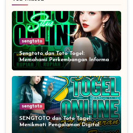
sengtoto
Sengtoto dan Toto Togel:
Memahami Perkembangan Informasi
Permainan Angka di Era Digital
sengtoto
SENGTOTO dan Toto Togel:
Menikmati Pengalaman Digital
dengan Layanan Modern dan Akses