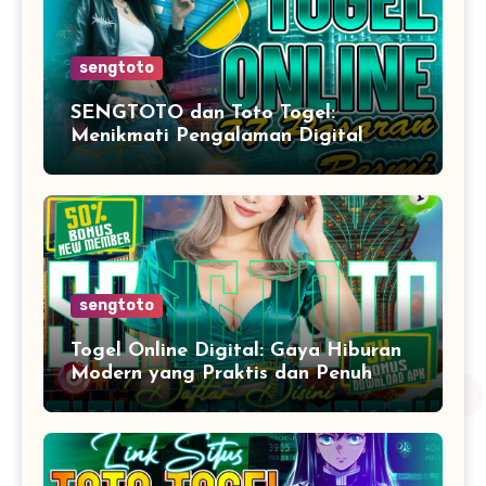
sengtoto
SENGTOTO dan Toto Togel:
Menikmati Pengalaman Digital
dengan Layanan Modern dan Akses
yang Mudah
sengtoto
Togel Online Digital: Gaya Hiburan
Modern yang Praktis dan Penuh
Inovasi