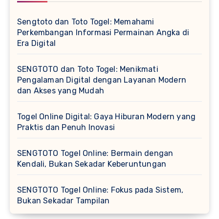
Sengtoto dan Toto Togel: Memahami
Perkembangan Informasi Permainan Angka di
Era Digital
SENGTOTO dan Toto Togel: Menikmati
Pengalaman Digital dengan Layanan Modern
dan Akses yang Mudah
Togel Online Digital: Gaya Hiburan Modern yang
Praktis dan Penuh Inovasi
SENGTOTO Togel Online: Bermain dengan
Kendali, Bukan Sekadar Keberuntungan
SENGTOTO Togel Online: Fokus pada Sistem,
Bukan Sekadar Tampilan