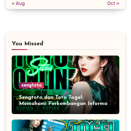
« Aug
Oct »
You Missed
sengtoto
Sengtoto dan Toto Togel:
Memahami Perkembangan Informasi
Permainan Angka di Era Digital