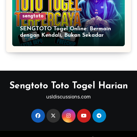
sengtoto
SENGTOTO Togel Online: Bermain
dengan Kendali, Bukan Sekadar
Keberuntungan
Sengtoto Toto Togel Harian
usldiscussions.com