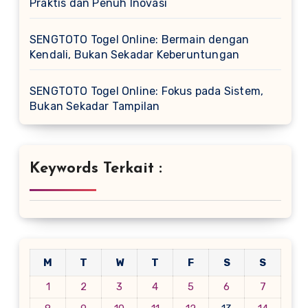
Praktis dan Penuh Inovasi
SENGTOTO Togel Online: Bermain dengan
Kendali, Bukan Sekadar Keberuntungan
SENGTOTO Togel Online: Fokus pada Sistem,
Bukan Sekadar Tampilan
Keywords Terkait :
M
T
W
T
F
S
S
1
2
3
4
5
6
7