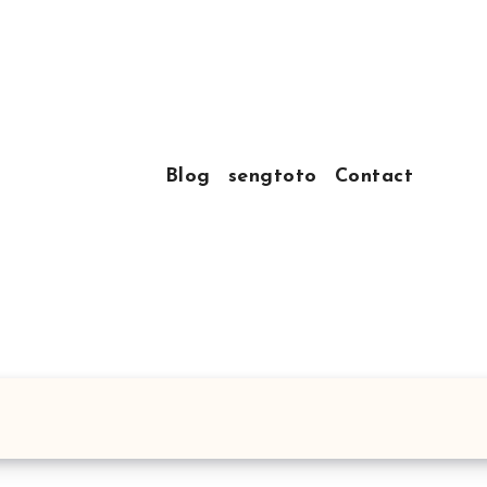
Blog
sengtoto
Contact