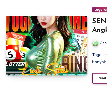
togel o
SENG
Angk
Jac
Togel selalu menjadi permainan angka yang menarik bagi
banyak 
Read