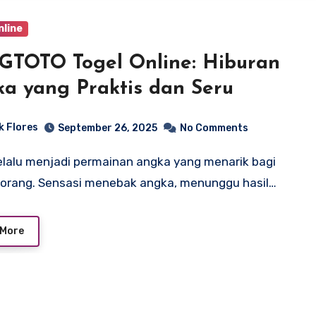
nline
TOTO Togel Online: Hiburan
a yang Praktis dan Seru
k Flores
September 26, 2025
No Comments
orang. Sensasi menebak angka, menunggu hasil…
 More