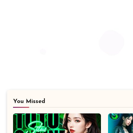
You Missed